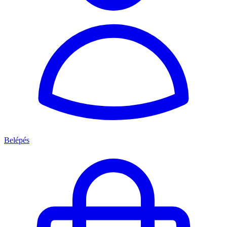
Belépés