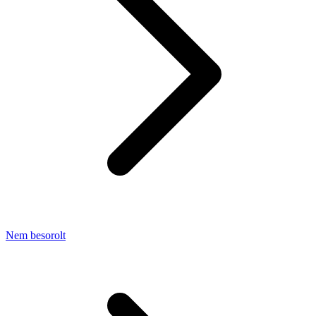
Nem besorolt