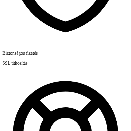
Biztonságos fizetés
SSL titkosítás