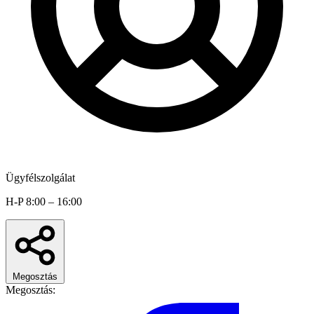
Ügyfélszolgálat
H-P 8:00 – 16:00
Megosztás
Megosztás: