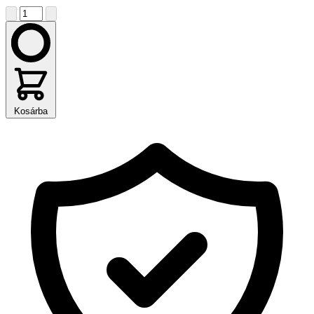
Kosárba