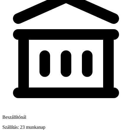
Beszállítónál
Szállítás: 23 munkanap