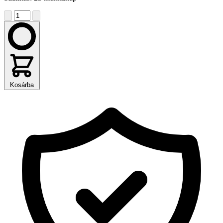
Kosárba