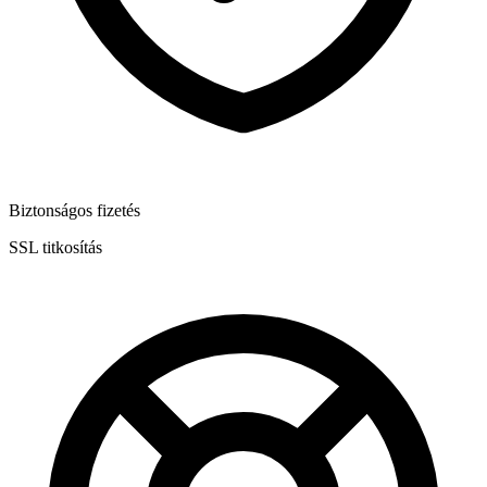
Biztonságos fizetés
SSL titkosítás