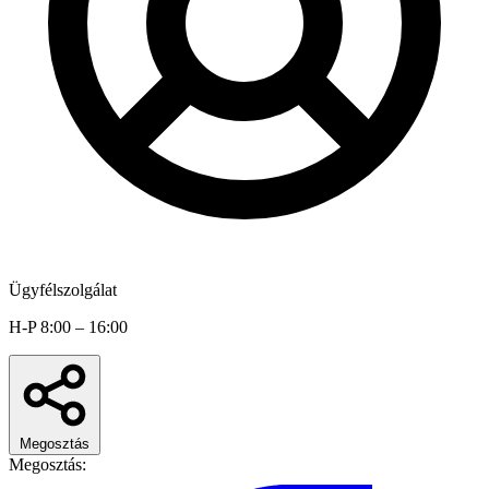
Ügyfélszolgálat
H-P 8:00 – 16:00
Megosztás
Megosztás: