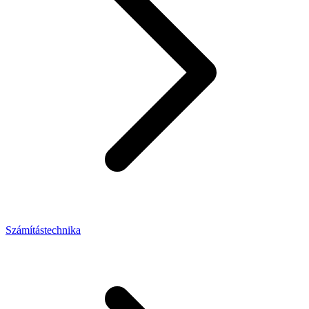
Számítástechnika