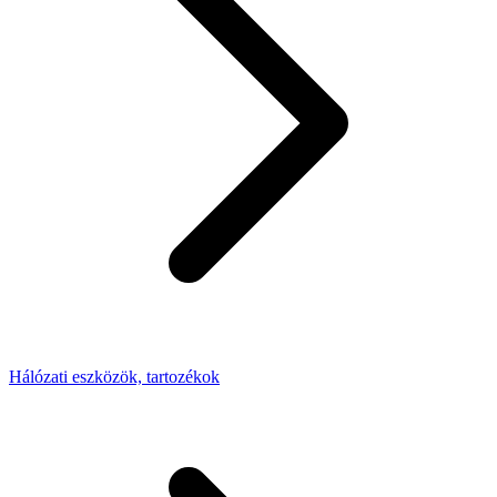
Hálózati eszközök, tartozékok