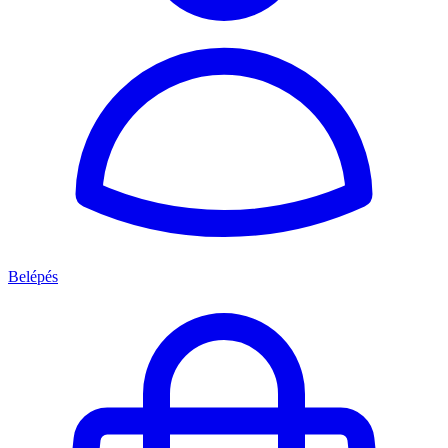
Belépés