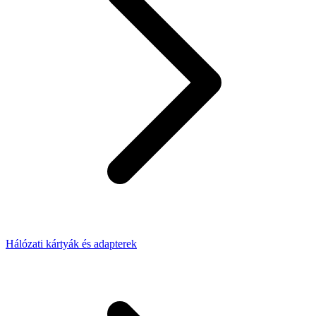
Hálózati kártyák és adapterek