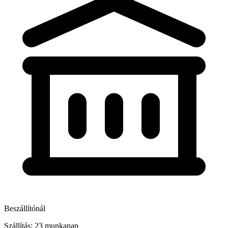
Beszállítónál
Szállítás: 23 munkanap