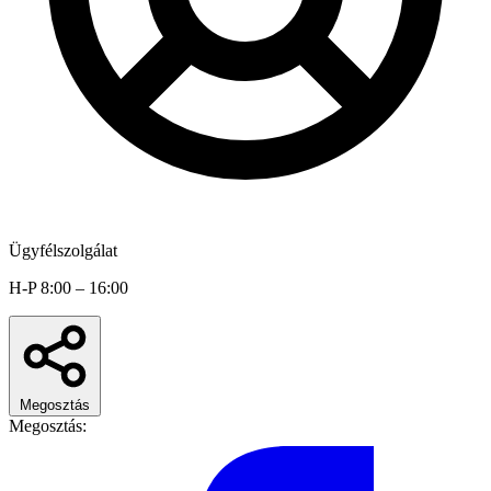
Ügyfélszolgálat
H-P 8:00 – 16:00
Megosztás
Megosztás: