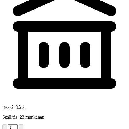
Beszállítónál
Szállítás: 23 munkanap