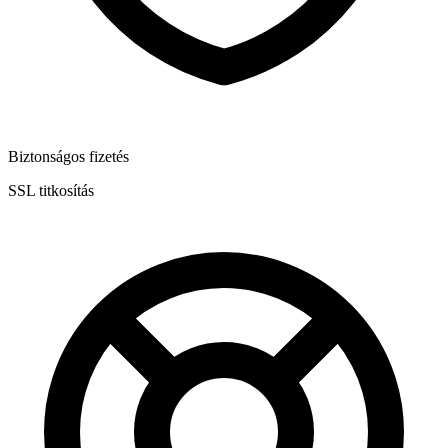
Biztonságos fizetés
SSL titkosítás