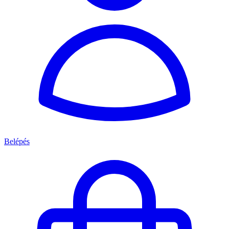
Belépés