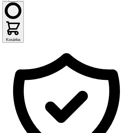
Kosárba