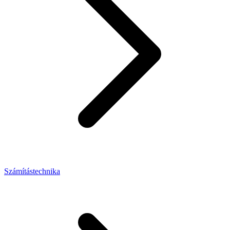
Számítástechnika