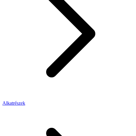
Alkatrészek