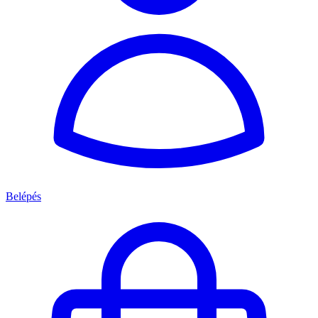
Belépés