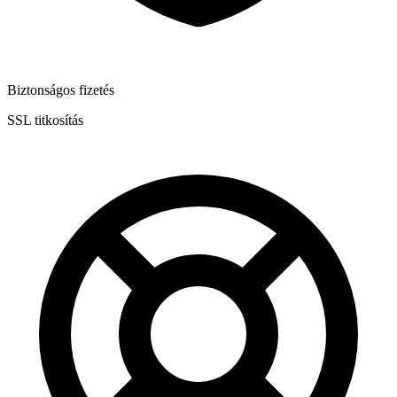
Biztonságos fizetés
SSL titkosítás