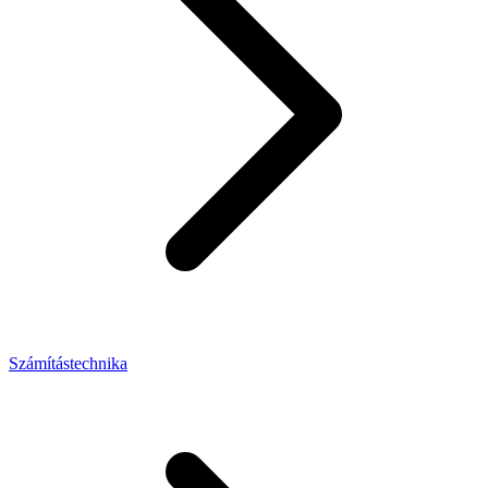
Számítástechnika