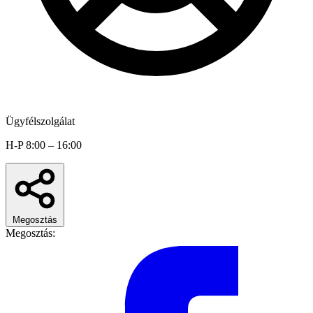
Ügyfélszolgálat
H-P 8:00 – 16:00
Megosztás
Megosztás: