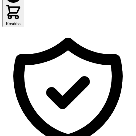
Kosárba