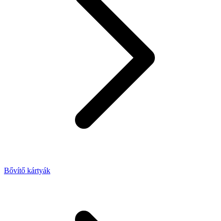
Bővítő kártyák