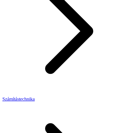
Számítástechnika