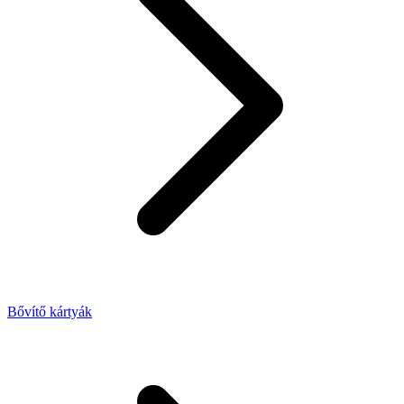
Bővítő kártyák