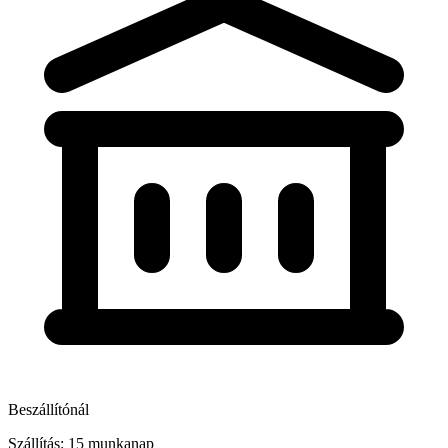
Beszállítónál
Szállítás: 15 munkanap