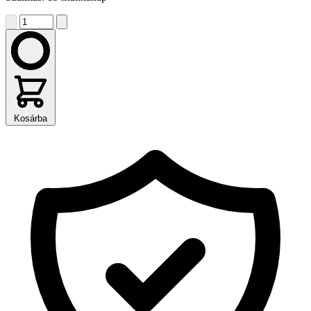
Kosárba