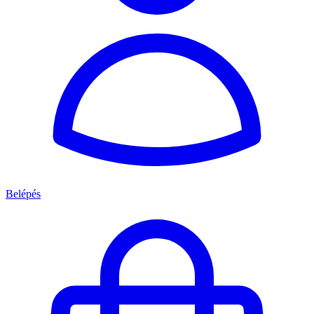
Belépés