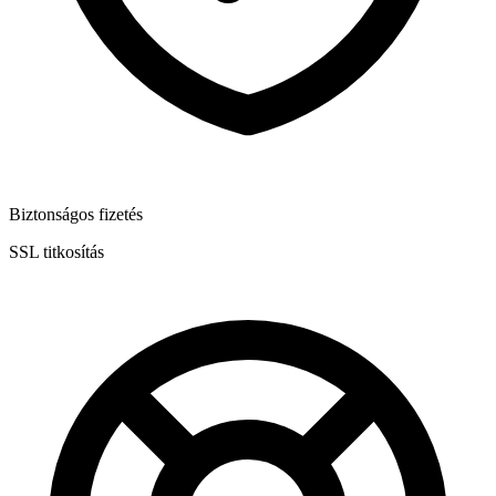
Biztonságos fizetés
SSL titkosítás