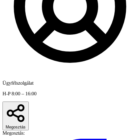
Ügyfélszolgálat
H-P 8:00 – 16:00
Megosztás
Megosztás: