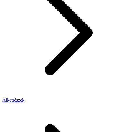
Alkatrészek