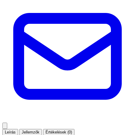
Leírás
Jellemzők
Értékelések (0)