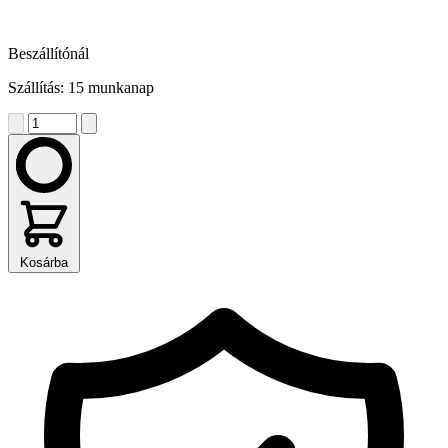
Beszállítónál
Szállítás: 15 munkanap
Kosárba