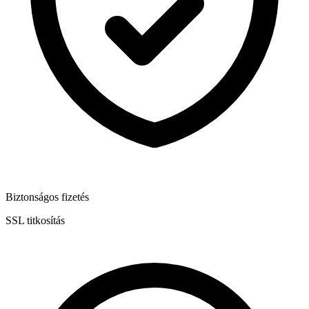
Biztonságos fizetés
SSL titkosítás