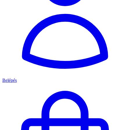
Belépés