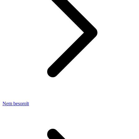
Nem besorolt