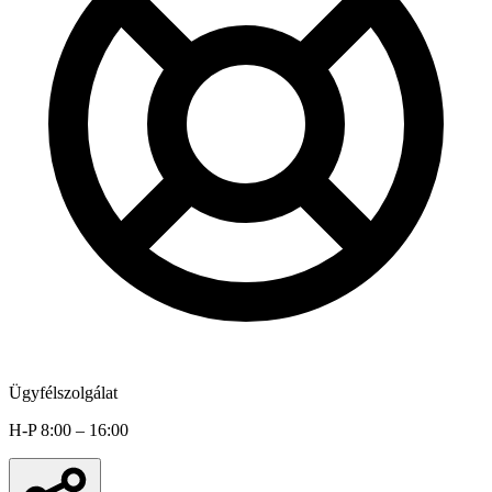
Ügyfélszolgálat
H-P 8:00 – 16:00