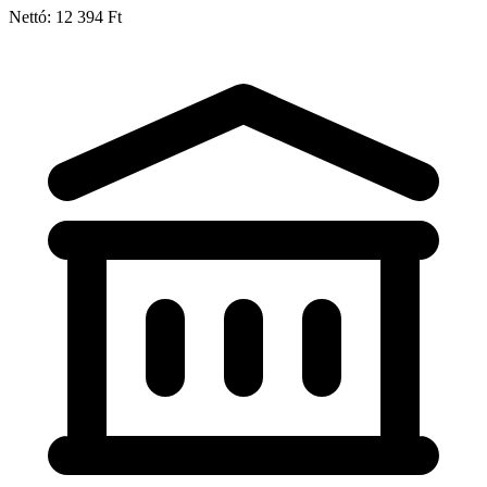
Nettó: 12 394 Ft