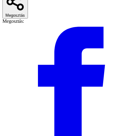
Megosztás
Megosztás: