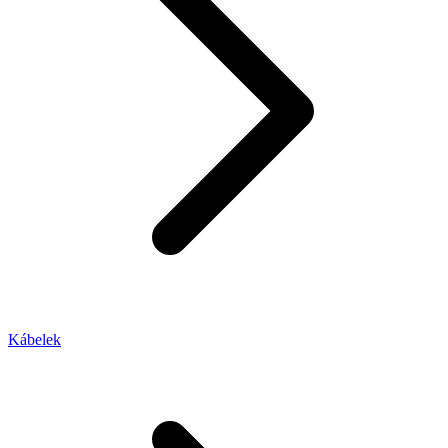
Kábelek