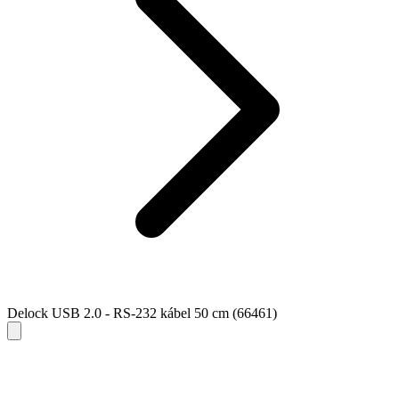
Delock USB 2.0 - RS-232 kábel 50 cm (66461)