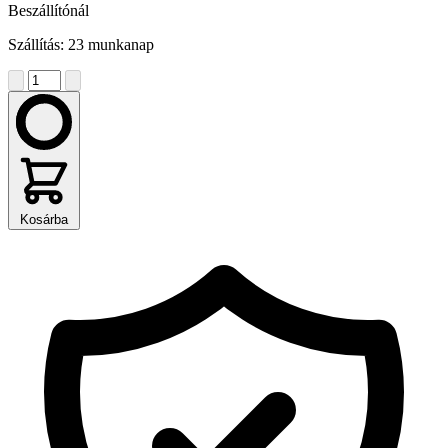
Beszállítónál
Szállítás: 23 munkanap
Kosárba