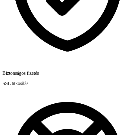
Biztonságos fizetés
SSL titkosítás