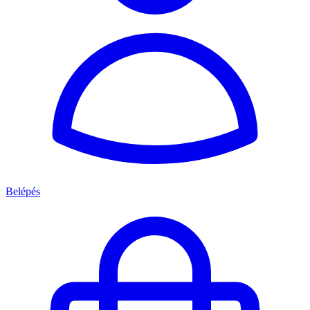
Belépés