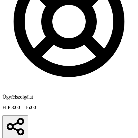
Ügyfélszolgálat
H-P 8:00 – 16:00