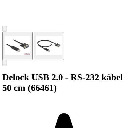
Delock USB 2.0 - RS-232 kábel
50 cm (66461)