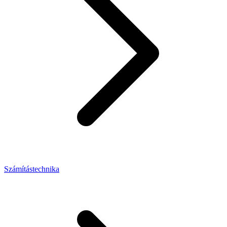
Számítástechnika