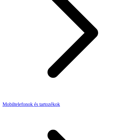
Mobiltelefonok és tartozékok