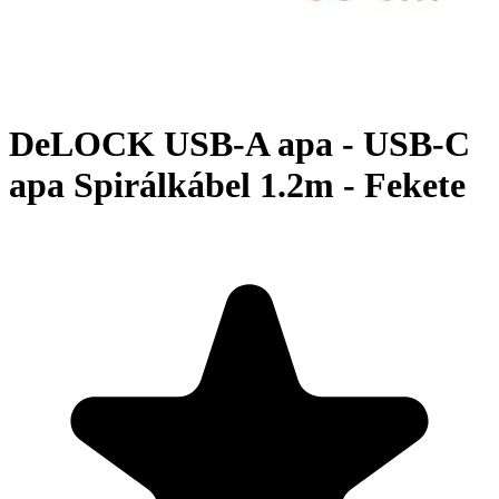
DeLOCK USB-A apa - USB-C
apa Spirálkábel 1.2m - Fekete