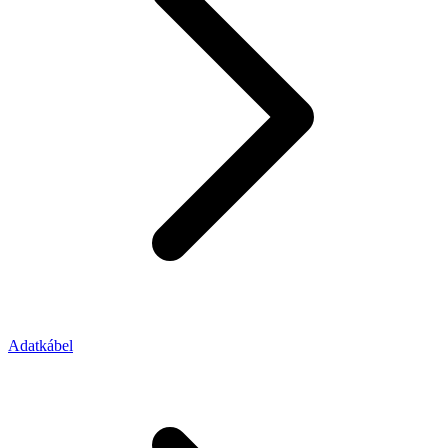
Adatkábel