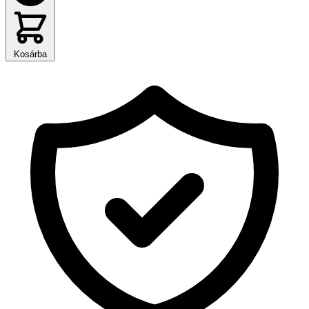
Kosárba