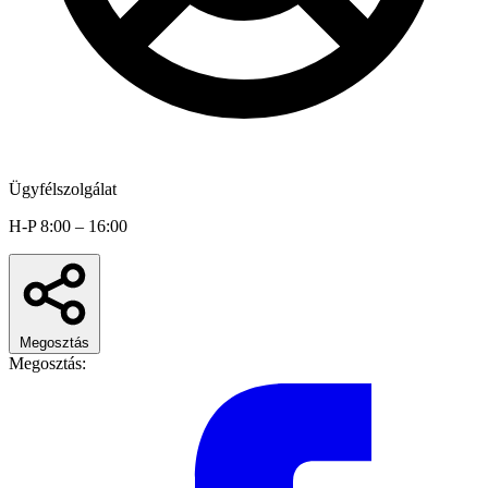
Ügyfélszolgálat
H-P 8:00 – 16:00
Megosztás
Megosztás: