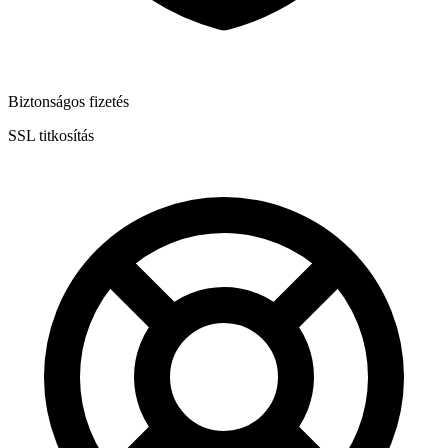
Biztonságos fizetés
SSL titkosítás