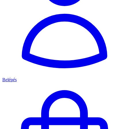
Belépés