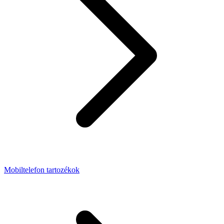
Mobiltelefon tartozékok