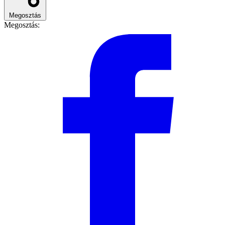
Megosztás
Megosztás: