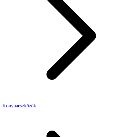
Konyhaeszközök