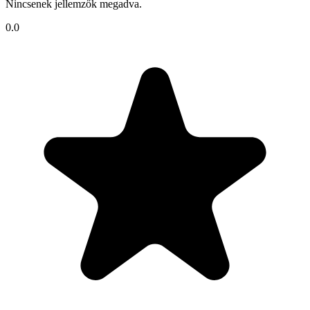
Nincsenek jellemzők megadva.
0.0