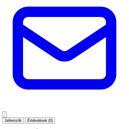
Jellemzők
Értékelések (0)