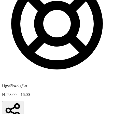
Ügyfélszolgálat
H-P 8:00 – 16:00