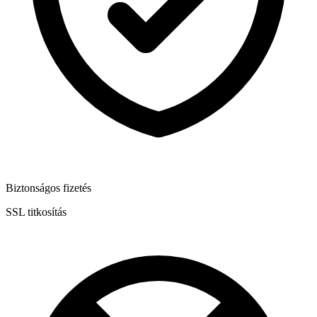
Biztonságos fizetés
SSL titkosítás