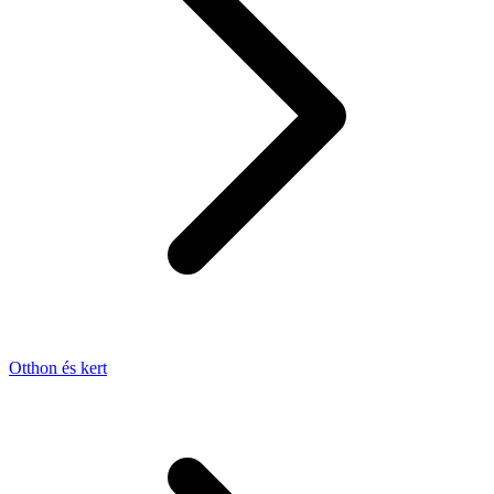
Otthon és kert