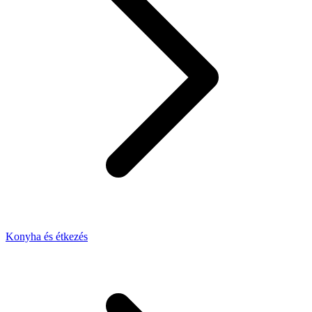
Konyha és étkezés