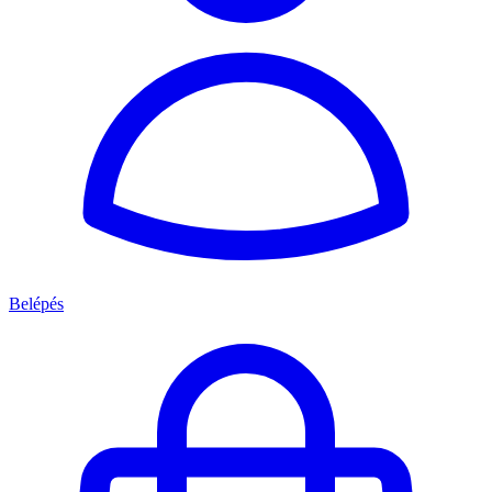
Belépés