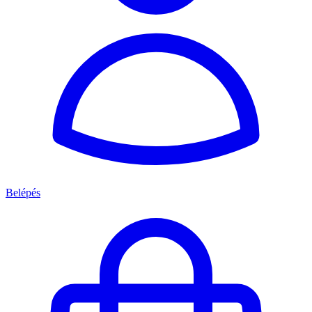
Belépés