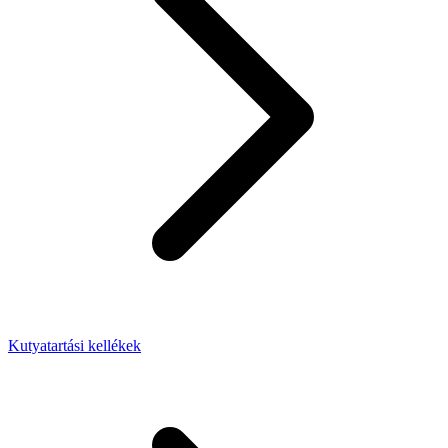
Kutyatartási kellékek