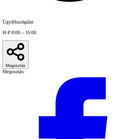
Ügyfélszolgálat
H-P 8:00 – 16:00
Megosztás
Megosztás: