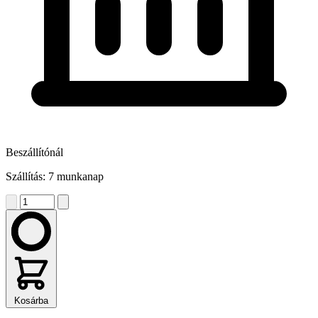
Beszállítónál
Szállítás: 7 munkanap
Kosárba