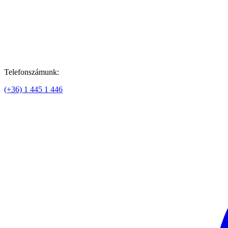
Telefonszámunk:
(+36) 1 445 1 446