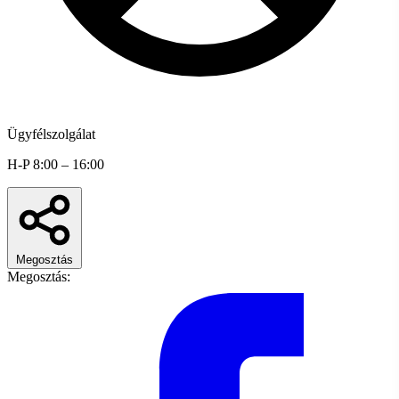
Ügyfélszolgálat
H-P 8:00 – 16:00
Megosztás
Megosztás: