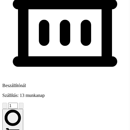
Beszállítónál
Szállítás: 13 munkanap