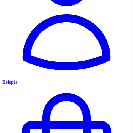
Belépés