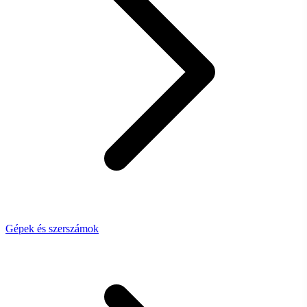
Gépek és szerszámok