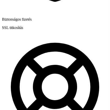
Biztonságos fizetés
SSL titkosítás