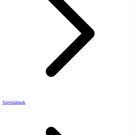
Szerszámok