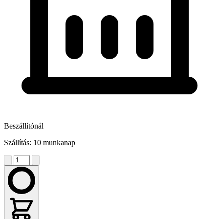
Beszállítónál
Szállítás: 10 munkanap