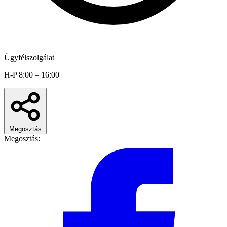
Ügyfélszolgálat
H-P 8:00 – 16:00
Megosztás
Megosztás: