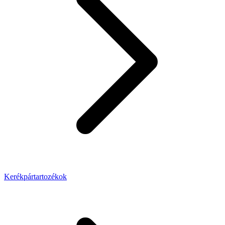
Kerékpártartozékok