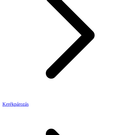
Kerékpározás