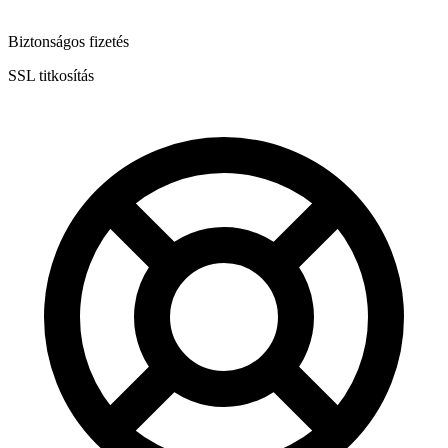
Biztonságos fizetés
SSL titkosítás