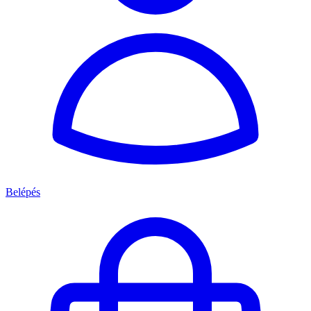
Belépés