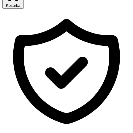
Kosárba