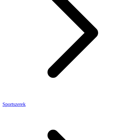
Sportszerek