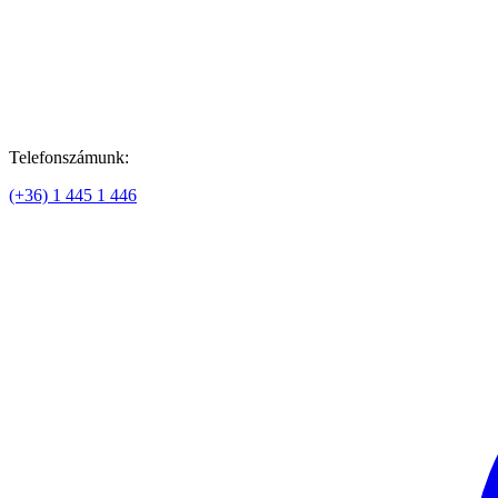
Telefonszámunk:
(+36) 1 445 1 446