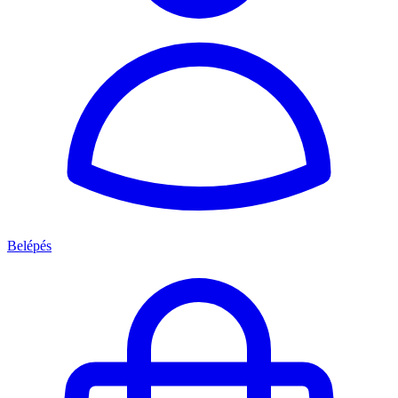
Belépés