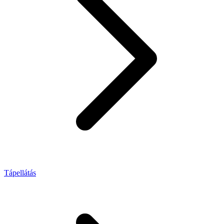
Tápellátás