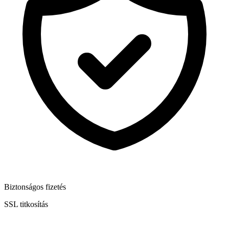
Biztonságos fizetés
SSL titkosítás