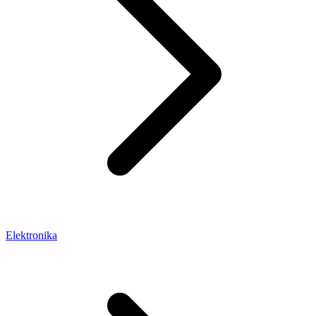
Elektronika