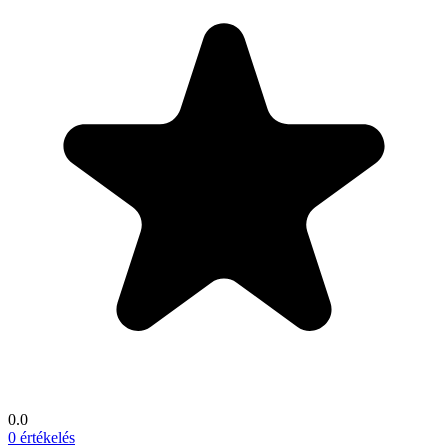
0.0
0 értékelés