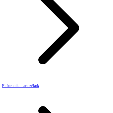
Elektronikai tartozékok