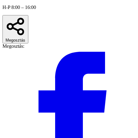
H-P 8:00 – 16:00
Megosztás
Megosztás: