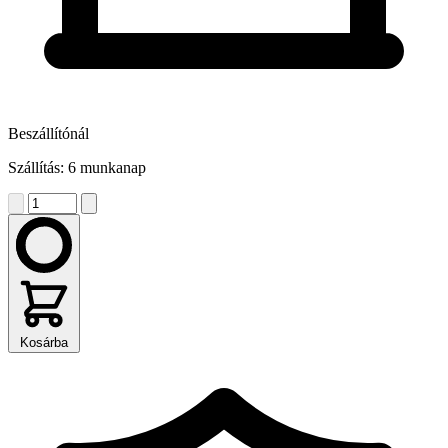
Beszállítónál
Szállítás: 6 munkanap
Kosárba