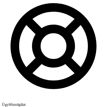
Ügyfélszolgálat