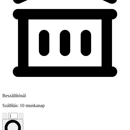
Beszállítónál
Szállítás: 10 munkanap