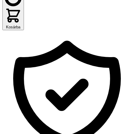
Kosárba