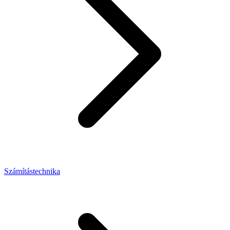
Számítástechnika