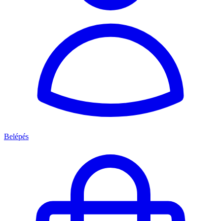
Belépés