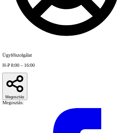
Ügyfélszolgálat
H-P 8:00 – 16:00
Megosztás
Megosztás: