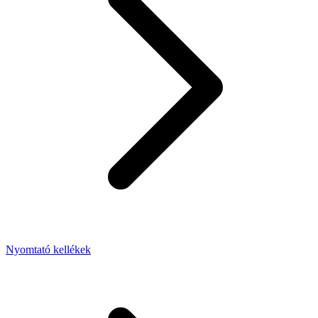
Nyomtató kellékek