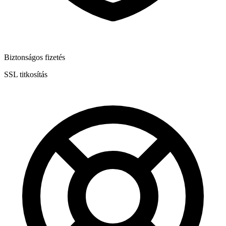
Biztonságos fizetés
SSL titkosítás