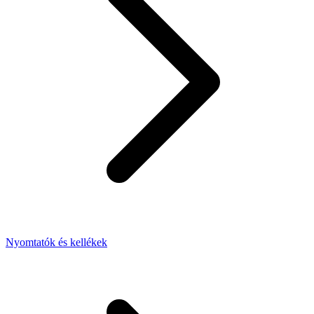
Nyomtatók és kellékek