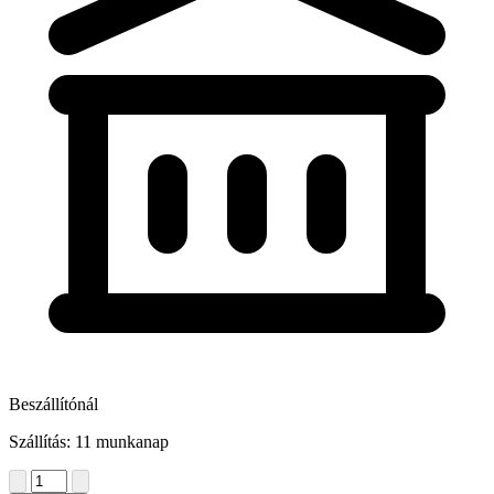
Beszállítónál
Szállítás: 11 munkanap