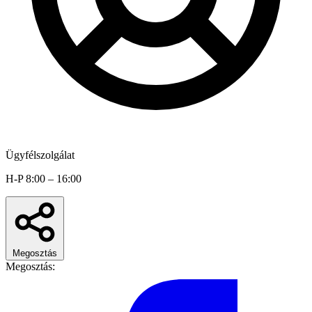
Ügyfélszolgálat
H-P 8:00 – 16:00
Megosztás
Megosztás: