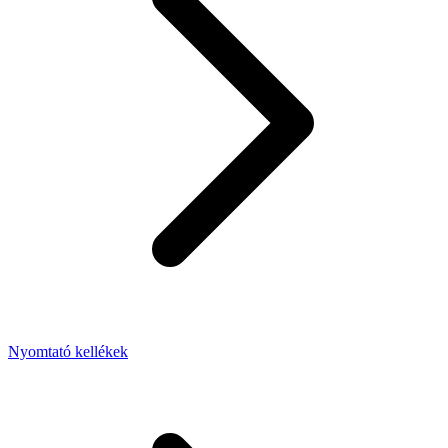
Nyomtató kellékek