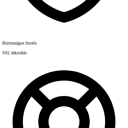
Biztonságos fizetés
SSL titkosítás