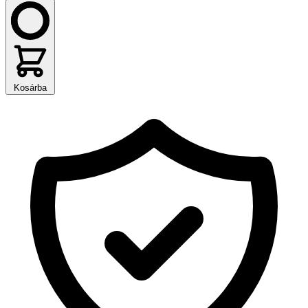
Kosárba