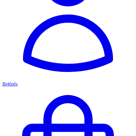
Belépés