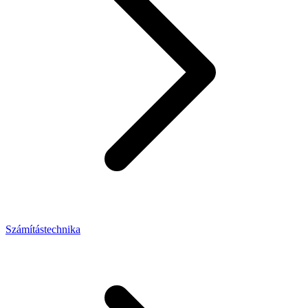
Számítástechnika