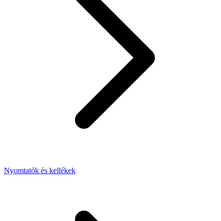
Nyomtatók és kellékek