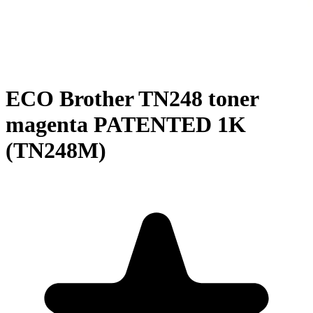
ECO Brother TN248 toner
magenta PATENTED 1K
(TN248M)