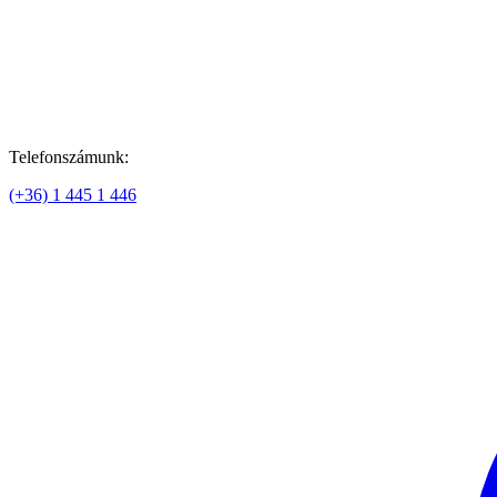
Telefonszámunk:
(+36) 1 445 1 446