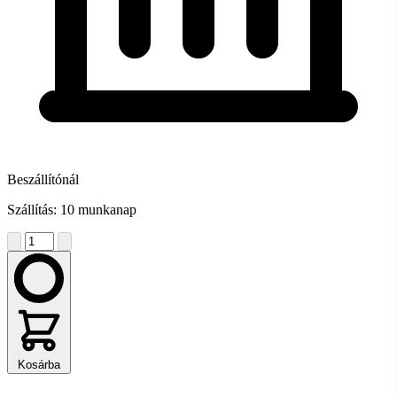
Beszállítónál
Szállítás: 10 munkanap
Kosárba