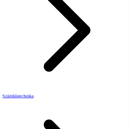
Számítástechnika