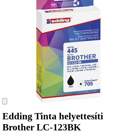
Edding Tinta helyettesíti
Brother LC-123BK