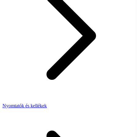
Nyomtatók és kellékek