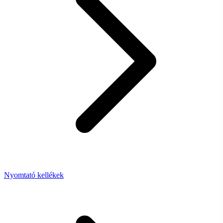
Nyomtató kellékek