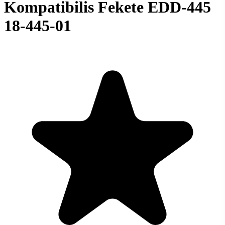
Kompatibilis Fekete EDD-445
18-445-01