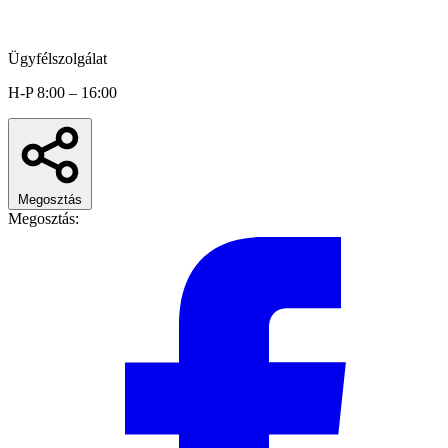
Ügyfélszolgálat
H-P 8:00 – 16:00
Megosztás
Megosztás: