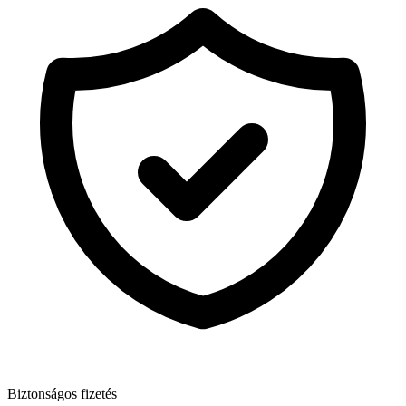
Biztonságos fizetés