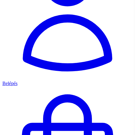
Belépés