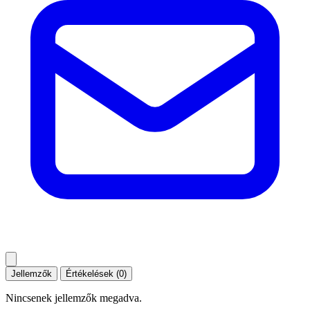
Jellemzők
Értékelések (0)
Nincsenek jellemzők megadva.