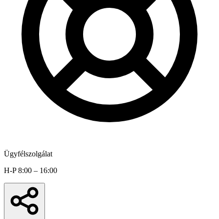
Ügyfélszolgálat
H-P 8:00 – 16:00