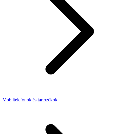
Mobiltelefonok és tartozékok