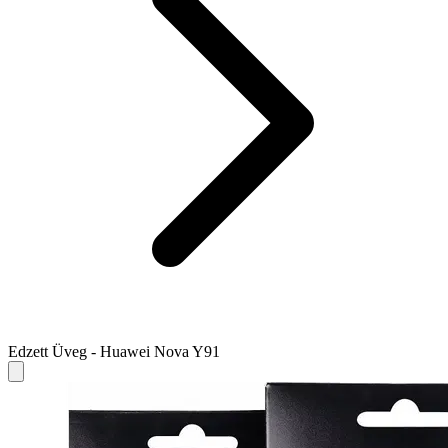
Edzett Üveg - Huawei Nova Y91