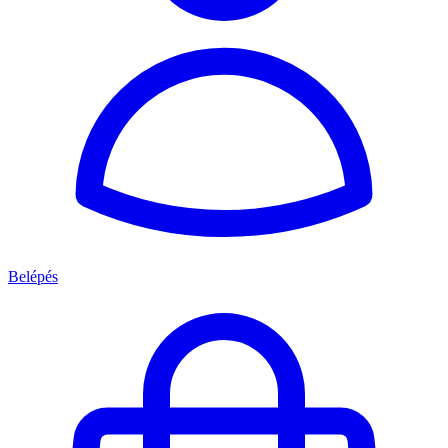
Belépés