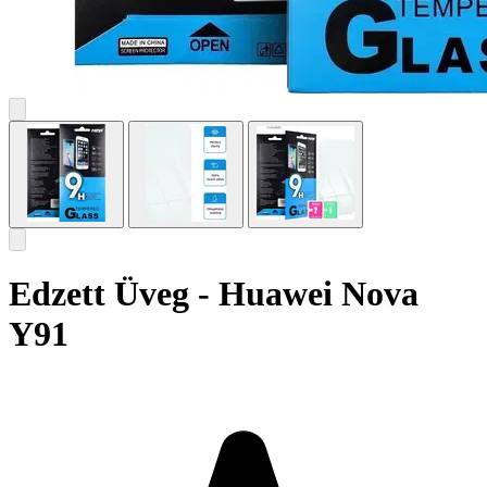
Edzett Üveg - Huawei Nova
Y91