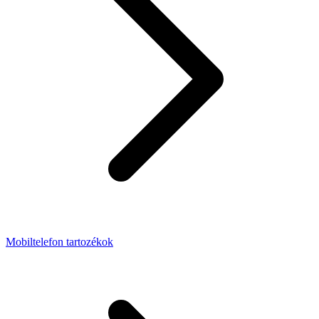
Mobiltelefon tartozékok