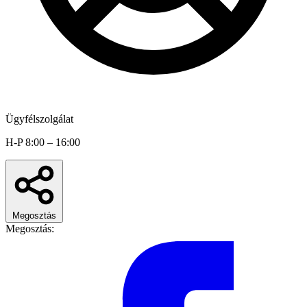
Ügyfélszolgálat
H-P 8:00 – 16:00
Megosztás
Megosztás: