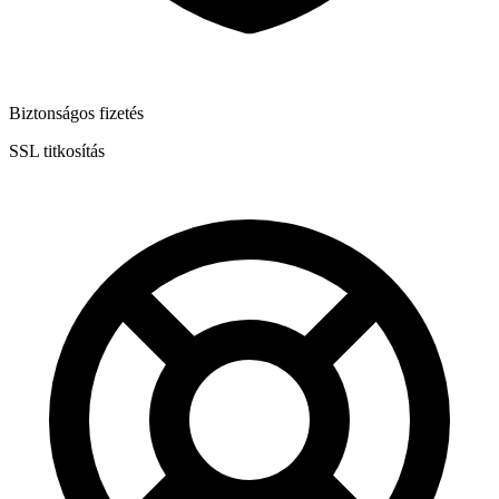
Biztonságos fizetés
SSL titkosítás