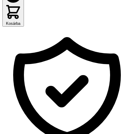
Kosárba