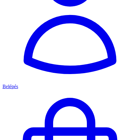
Belépés