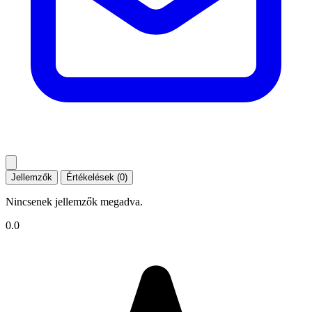
Jellemzők
Értékelések (0)
Nincsenek jellemzők megadva.
0.0