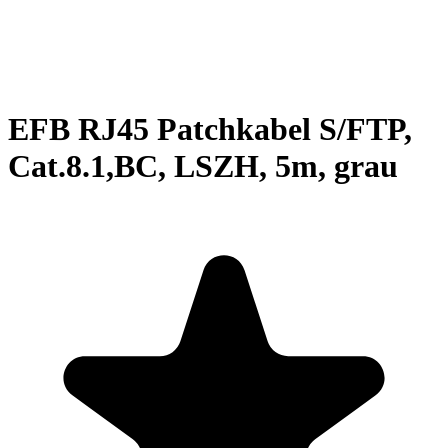
EFB RJ45 Patchkabel S/FTP,
Cat.8.1,BC, LSZH, 5m, grau