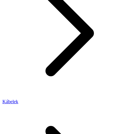
Kábelek