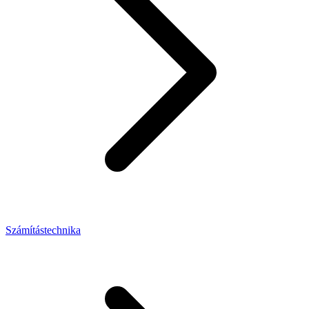
Számítástechnika