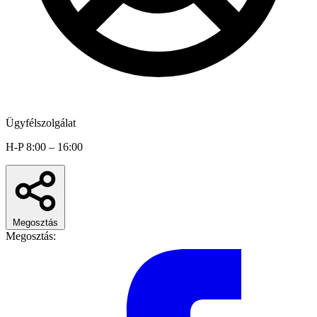
Ügyfélszolgálat
H-P 8:00 – 16:00
Megosztás
Megosztás: