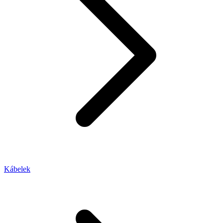
Kábelek