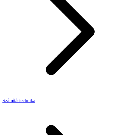
Számítástechnika