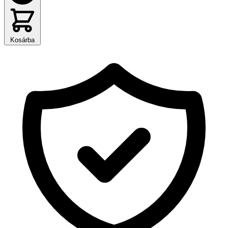
Kosárba