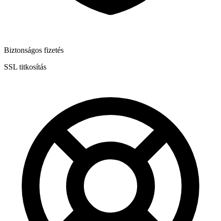
Biztonságos fizetés
SSL titkosítás