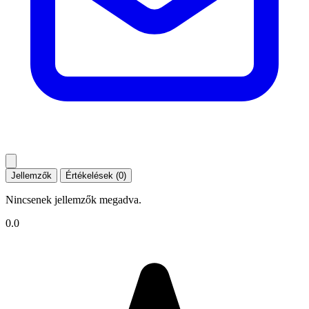
Jellemzők
Értékelések (0)
Nincsenek jellemzők megadva.
0.0