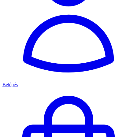
Belépés