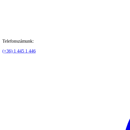
Telefonszámunk:
(+36) 1 445 1 446