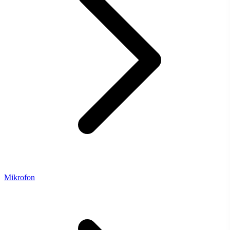
Mikrofon