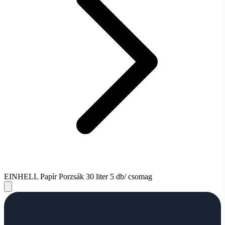
EINHELL Papír Porzsák 30 liter 5 db/ csomag