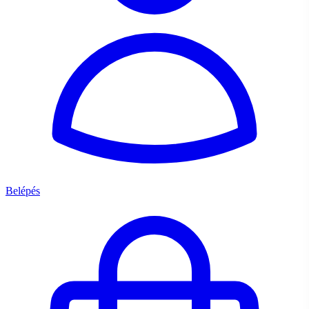
Belépés