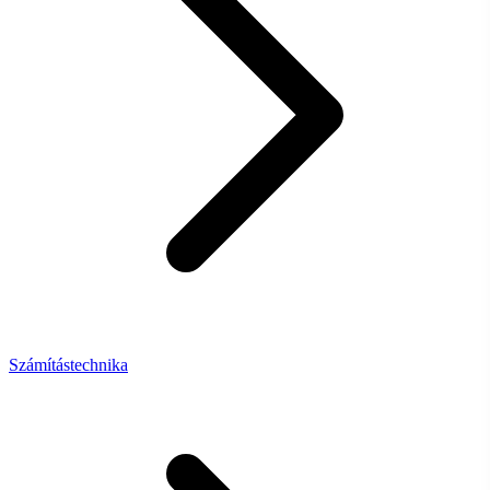
Számítástechnika