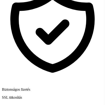
Biztonságos fizetés
SSL titkosítás