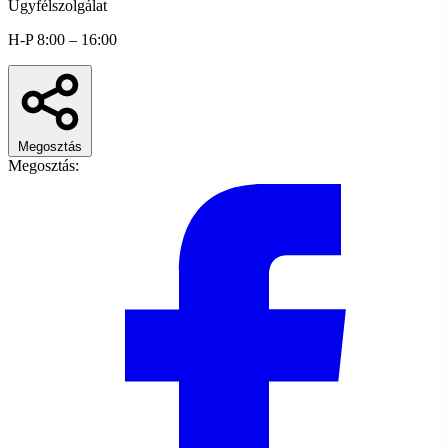
Ügyfélszolgálat
H-P 8:00 – 16:00
Megosztás
Megosztás: