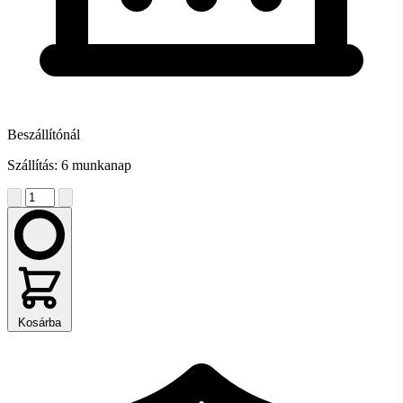
Beszállítónál
Szállítás: 6 munkanap
Kosárba