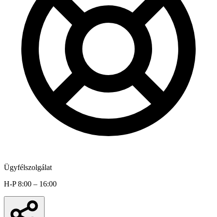
Ügyfélszolgálat
H-P 8:00 – 16:00