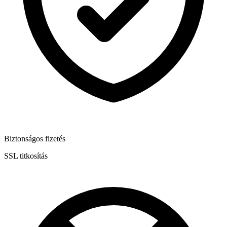
Biztonságos fizetés
SSL titkosítás