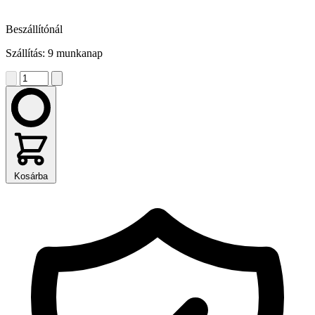
Beszállítónál
Szállítás: 9 munkanap
Kosárba