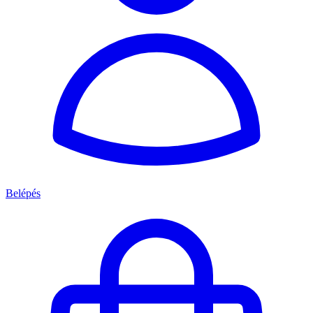
Belépés