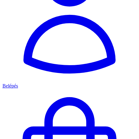
Belépés