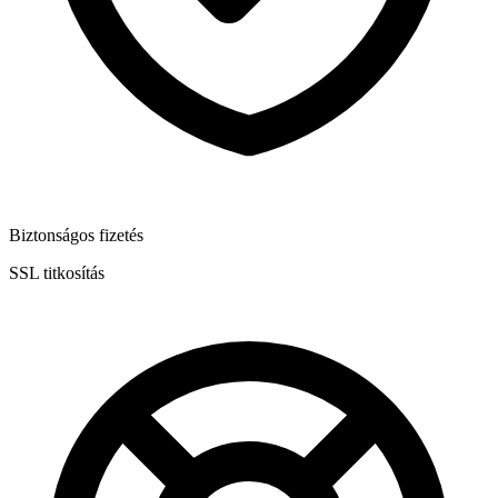
Biztonságos fizetés
SSL titkosítás