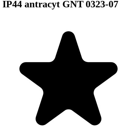
IP44 antracyt GNT 0323-07