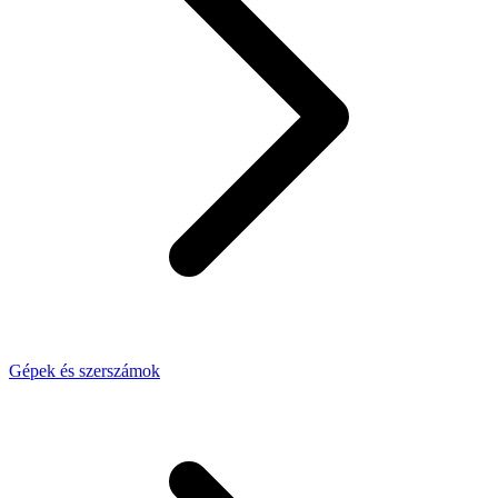
Gépek és szerszámok