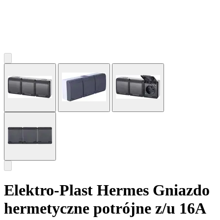
Elektro-Plast Hermes Gniazdo
hermetyczne potrójne z/u 16A