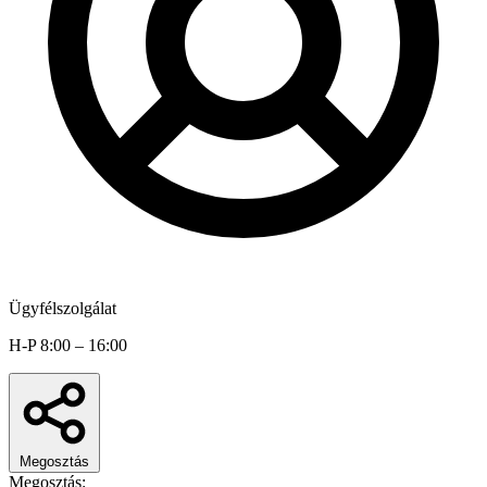
Ügyfélszolgálat
H-P 8:00 – 16:00
Megosztás
Megosztás: