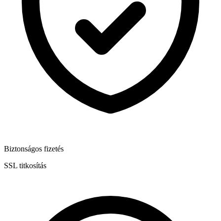
Biztonságos fizetés
SSL titkosítás