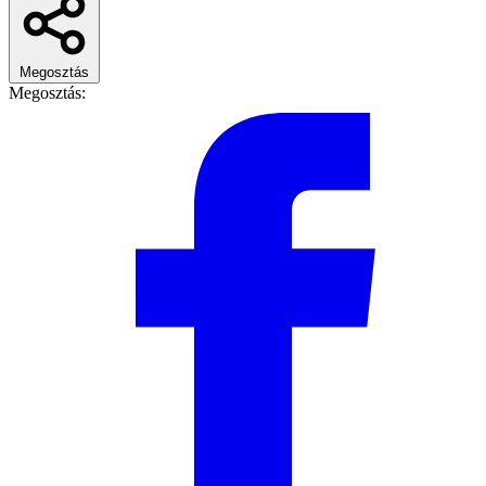
Megosztás
Megosztás: