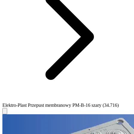
Elektro-Plast Przepust membranowy PM-B-16 szary (34.716)