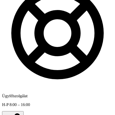
Ügyfélszolgálat
H-P 8:00 – 16:00