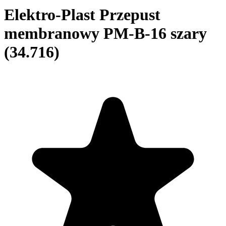
Elektro-Plast Przepust
membranowy PM-B-16 szary
(34.716)