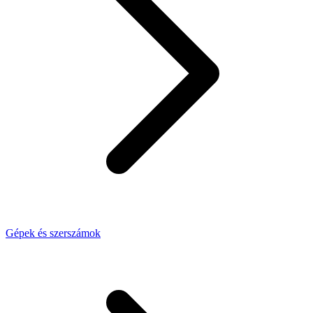
Gépek és szerszámok