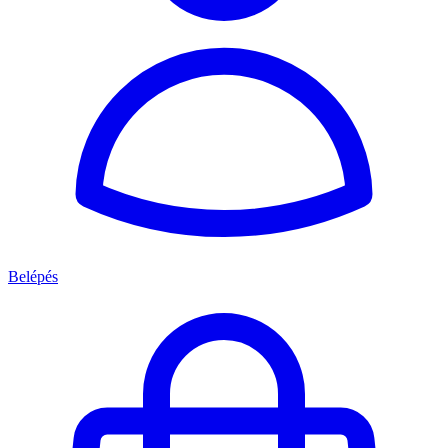
Belépés