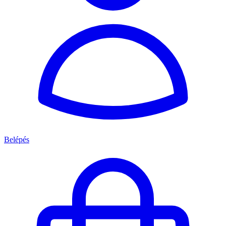
Belépés