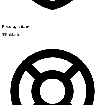
Biztonságos fizetés
SSL titkosítás