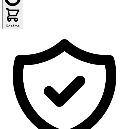
Kosárba