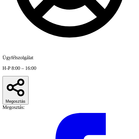
Ügyfélszolgálat
H-P 8:00 – 16:00
Megosztás
Megosztás: