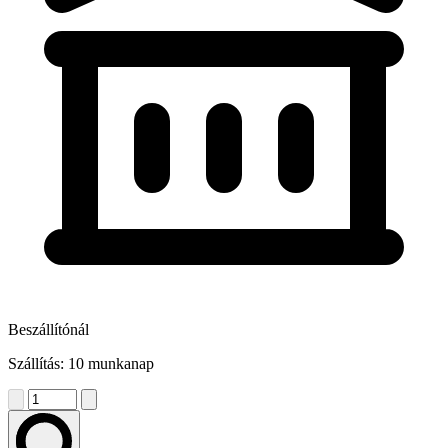
Beszállítónál
Szállítás: 10 munkanap