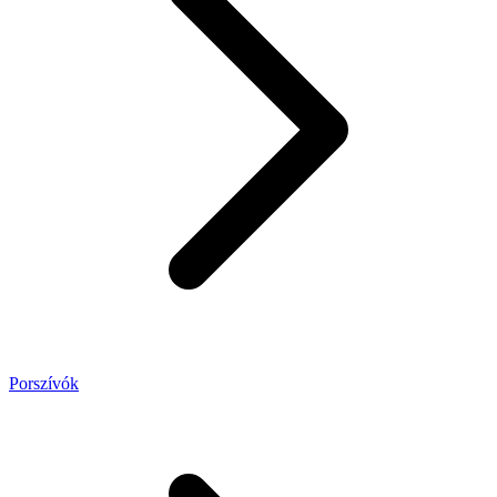
Porszívók