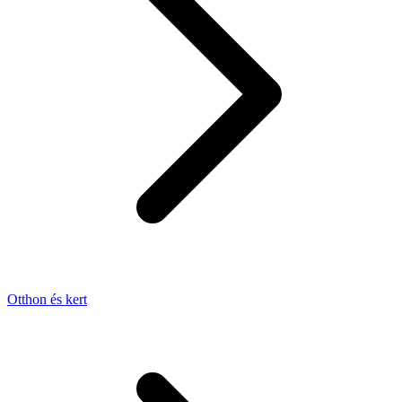
Otthon és kert