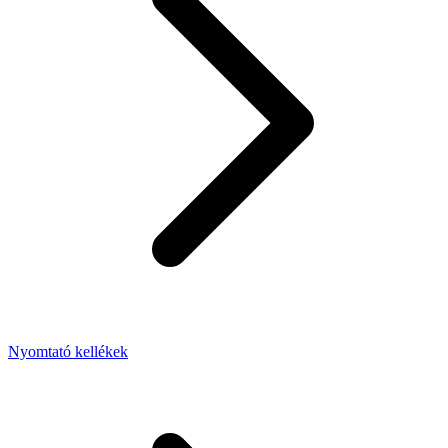
Nyomtató kellékek