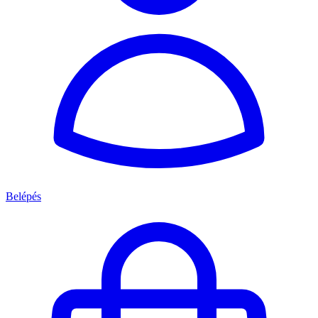
Belépés