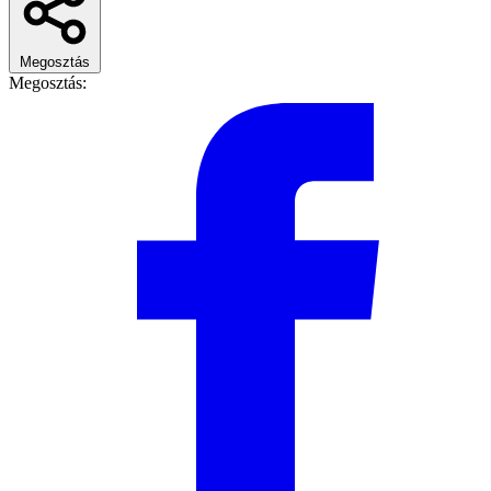
Megosztás
Megosztás: