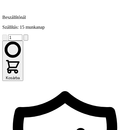
Beszállítónál
Szállítás: 15 munkanap
Kosárba