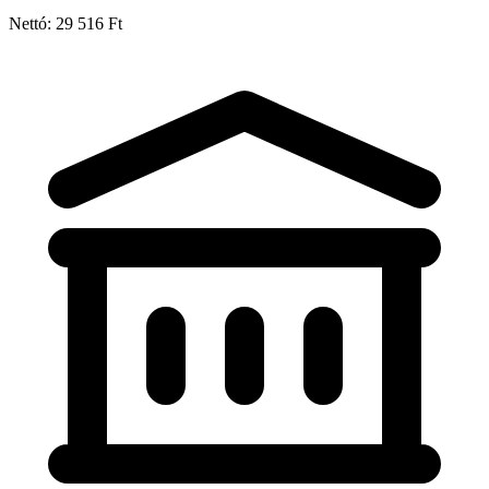
Nettó: 29 516 Ft