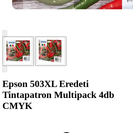
Epson 503XL Eredeti
Tintapatron Multipack 4db
CMYK