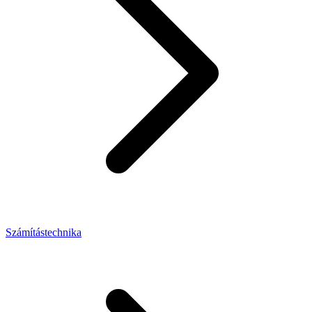
Számítástechnika