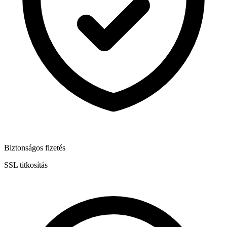
Biztonságos fizetés
SSL titkosítás