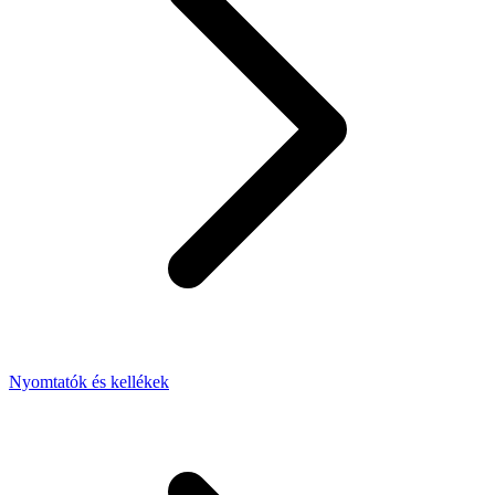
Nyomtatók és kellékek