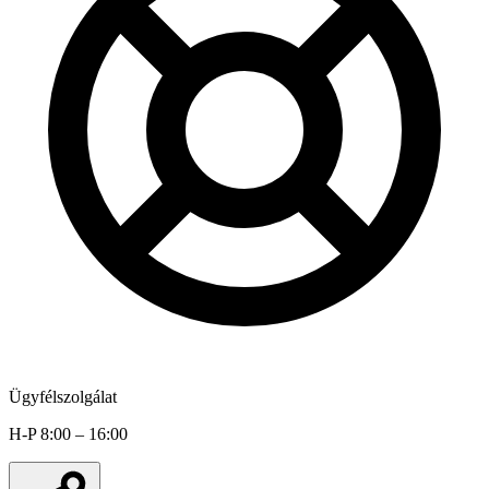
Ügyfélszolgálat
H-P 8:00 – 16:00