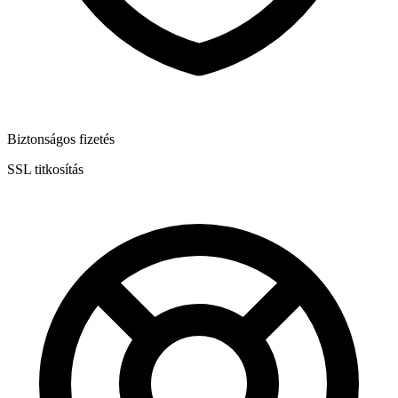
Biztonságos fizetés
SSL titkosítás