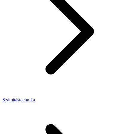
Számítástechnika