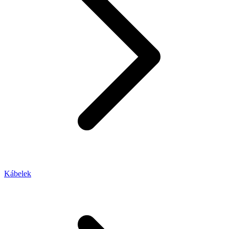
Kábelek