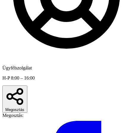
Ügyfélszolgálat
H-P 8:00 – 16:00
Megosztás
Megosztás: