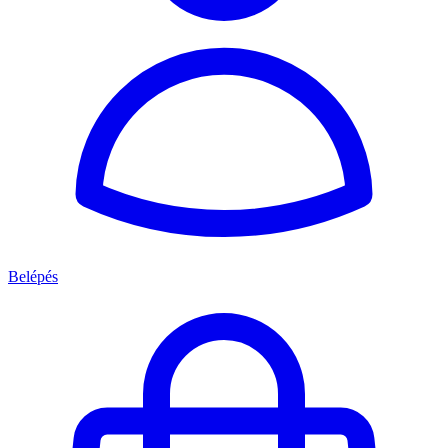
Belépés