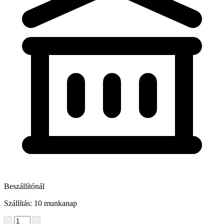
Beszállítónál
Szállítás: 10 munkanap