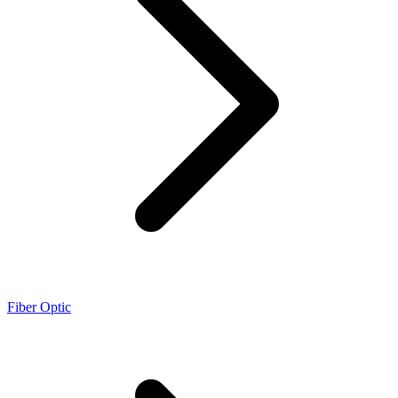
Fiber Optic