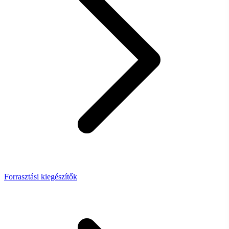
Forrasztási kiegészítők