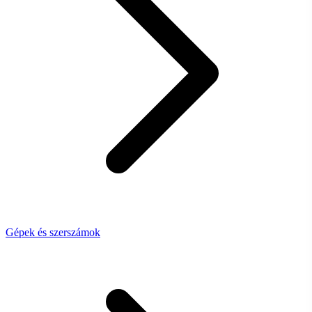
Gépek és szerszámok