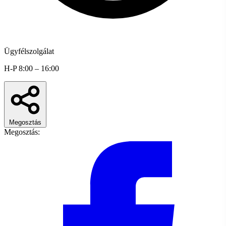
Ügyfélszolgálat
H-P 8:00 – 16:00
Megosztás
Megosztás: