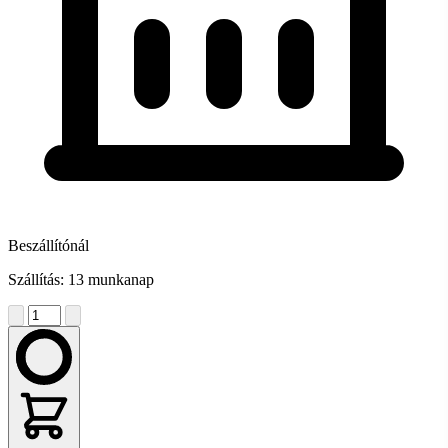
Beszállítónál
Szállítás: 13 munkanap