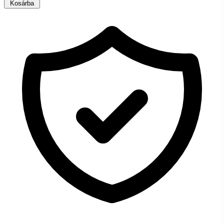
Kosárba