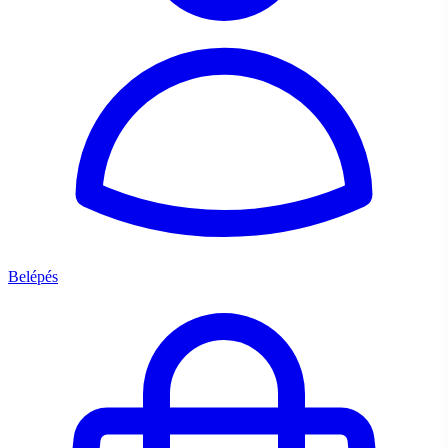
Belépés