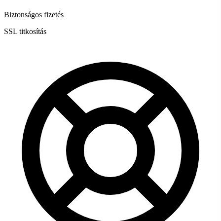
Biztonságos fizetés
SSL titkosítás