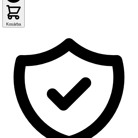
Kosárba