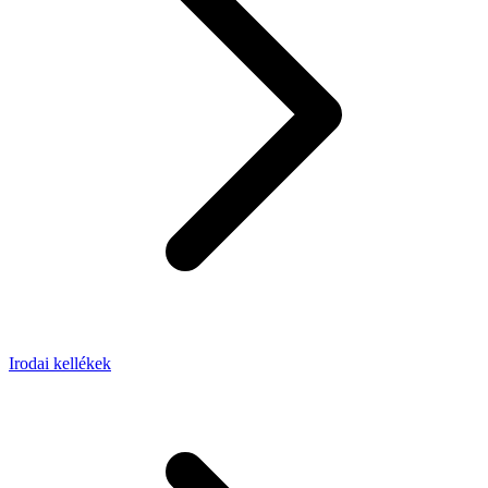
Irodai kellékek