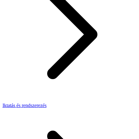
Iktatás és rendszerezés