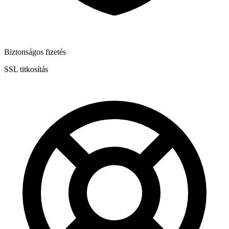
Biztonságos fizetés
SSL titkosítás