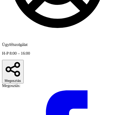
Ügyfélszolgálat
H-P 8:00 – 16:00
Megosztás
Megosztás: