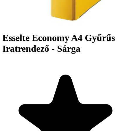
Esselte Economy A4 Gyűrűs
Iratrendező - Sárga