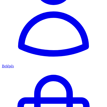
Belépés