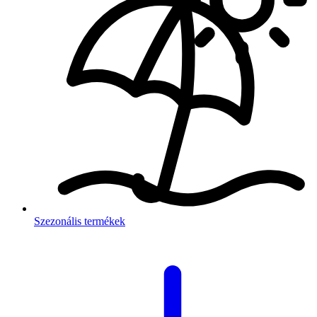
Szezonális termékek