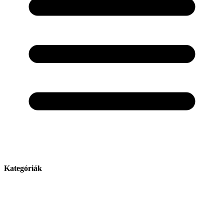
Kategóriák