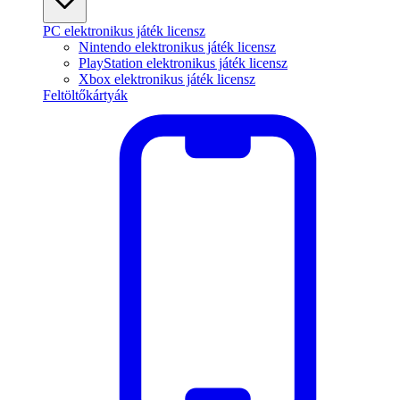
PC elektronikus játék licensz
Nintendo elektronikus játék licensz
PlayStation elektronikus játék licensz
Xbox elektronikus játék licensz
Feltöltőkártyák