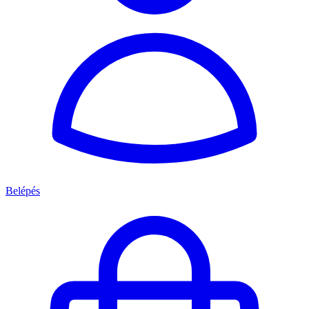
Belépés