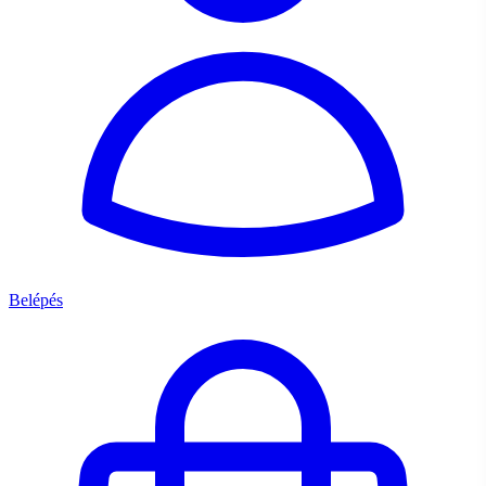
Belépés