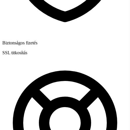
Biztonságos fizetés
SSL titkosítás