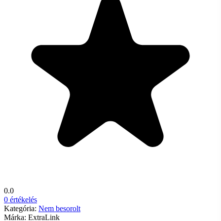
0.0
0 értékelés
Kategória:
Nem besorolt
Márka:
ExtraLink