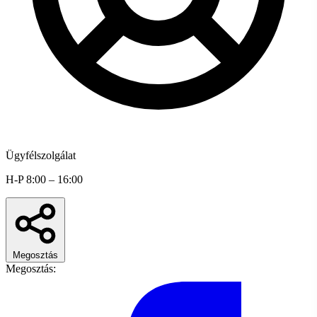
Ügyfélszolgálat
H-P 8:00 – 16:00
Megosztás
Megosztás: