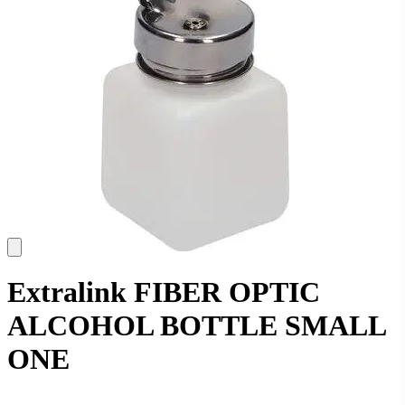
Extralink FIBER OPTIC
ALCOHOL BOTTLE SMALL
ONE