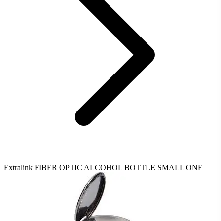
Extralink FIBER OPTIC ALCOHOL BOTTLE SMALL ONE