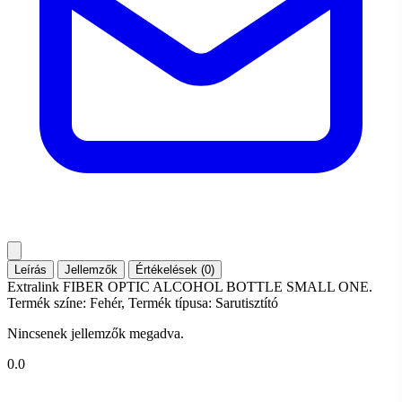
Leírás
Jellemzők
Értékelések (0)
Extralink FIBER OPTIC ALCOHOL BOTTLE SMALL ONE.
Termék színe: Fehér, Termék típusa: Sarutisztító
Nincsenek jellemzők megadva.
0.0