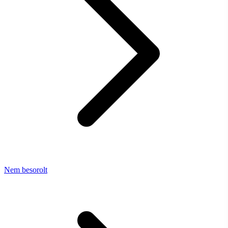
Nem besorolt