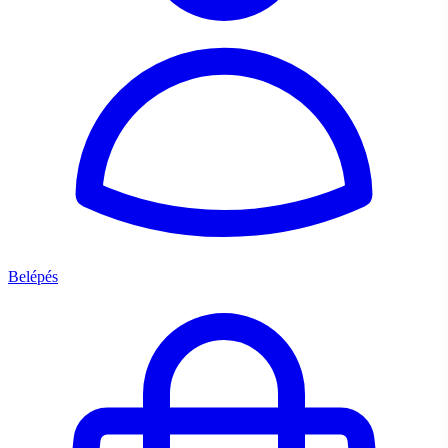
Belépés