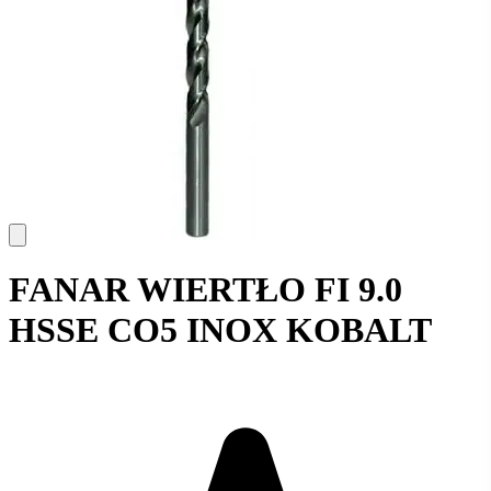
FANAR WIERTŁO FI 9.0
HSSE CO5 INOX KOBALT