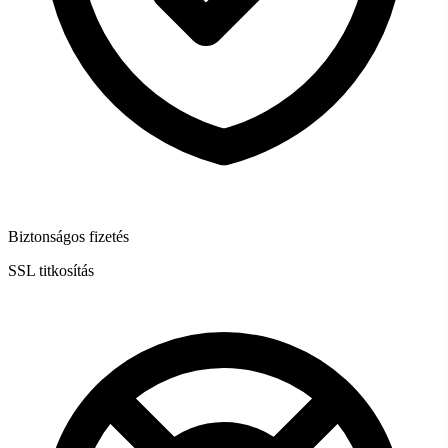
Biztonságos fizetés
SSL titkosítás