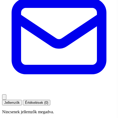
Jellemzők
Értékelések (0)
Nincsenek jellemzők megadva.