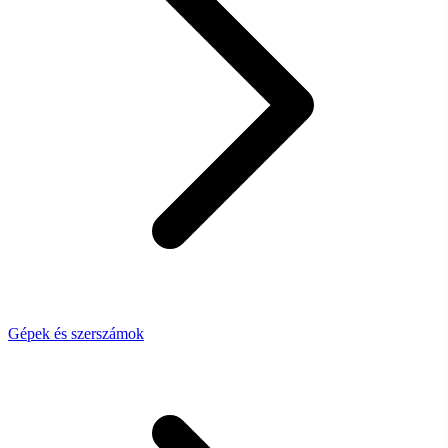
Gépek és szerszámok