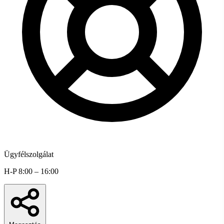
Ügyfélszolgálat
H-P 8:00 – 16:00