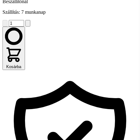
Beszállítónál
Szállítás: 7 munkanap
Kosárba