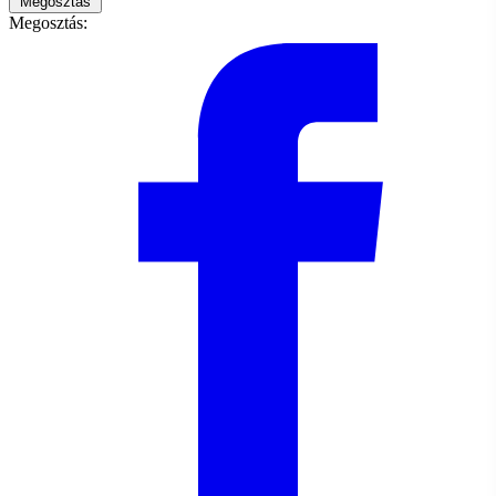
Megosztás
Megosztás: