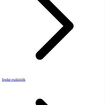
Irodai eszközök