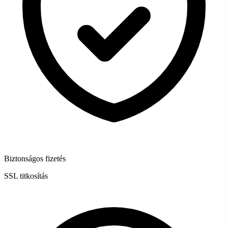
Biztonságos fizetés
SSL titkosítás