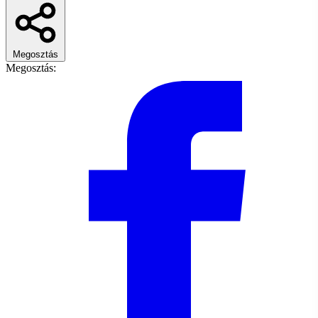
Megosztás
Megosztás: