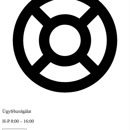
Ügyfélszolgálat
H-P 8:00 – 16:00