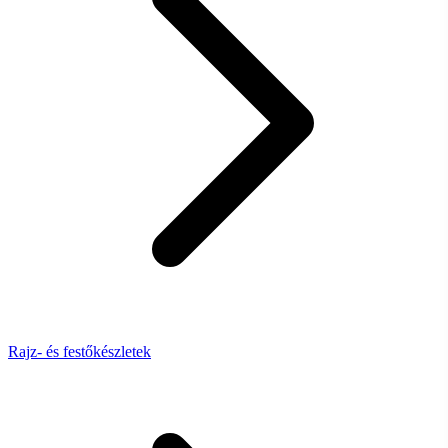
Rajz- és festőkészletek