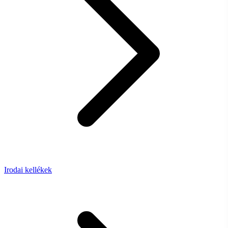
Irodai kellékek