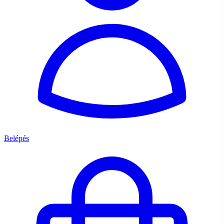
Belépés