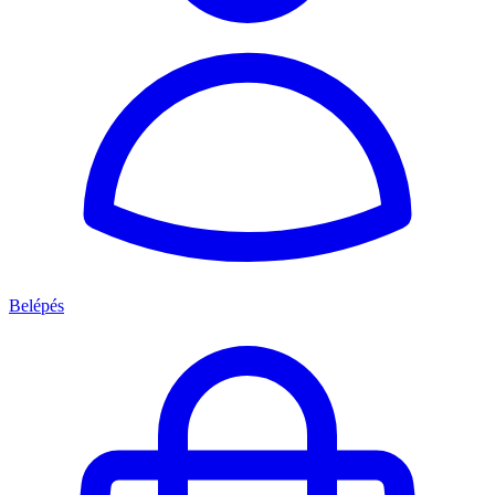
Belépés