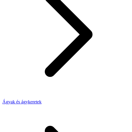
Ágyak és ágykeretek