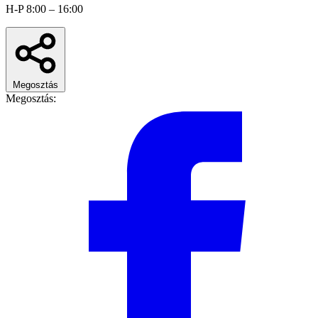
H-P 8:00 – 16:00
Megosztás
Megosztás: