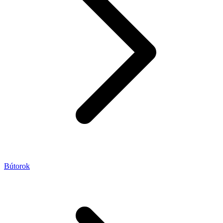
Bútorok