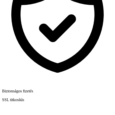
Biztonságos fizetés
SSL titkosítás