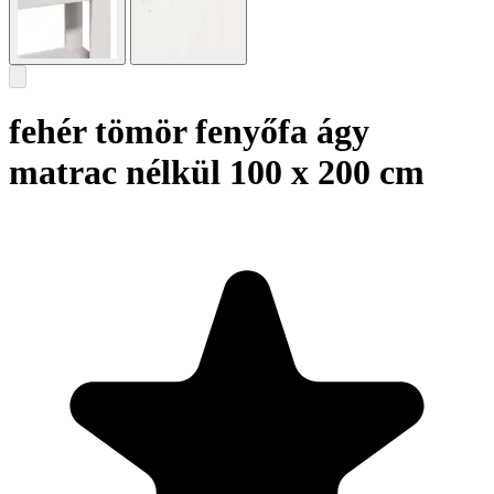
fehér tömör fenyőfa ágy
matrac nélkül 100 x 200 cm