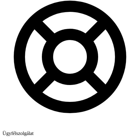
Ügyfélszolgálat