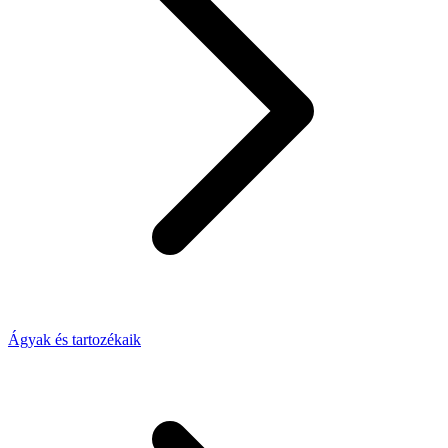
Ágyak és tartozékaik