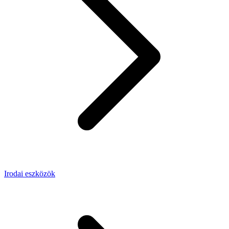
Irodai eszközök