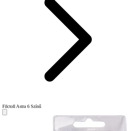
Filctoll Astra 6 Színű