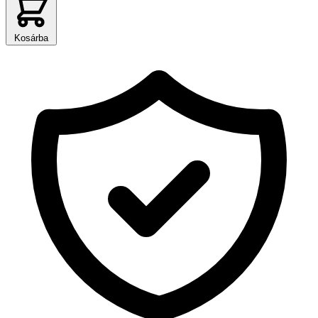
Kosárba