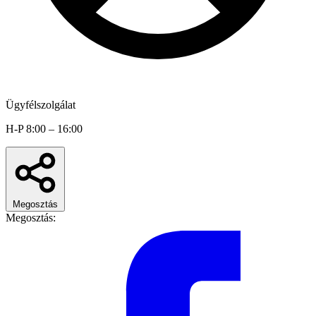
Ügyfélszolgálat
H-P 8:00 – 16:00
Megosztás
Megosztás: