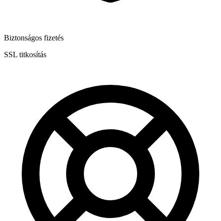
Biztonságos fizetés
SSL titkosítás