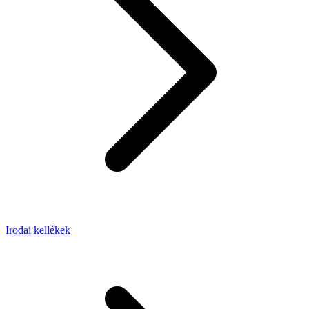
Irodai kellékek