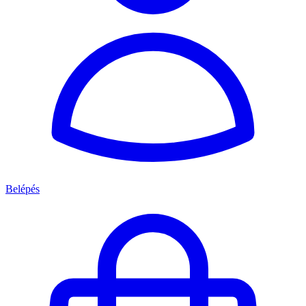
Belépés