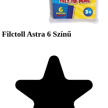
Filctoll Astra 6 Színű