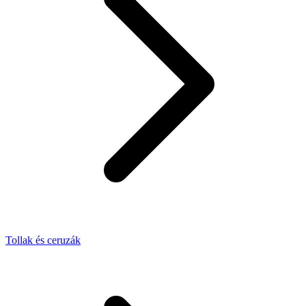
Tollak és ceruzák