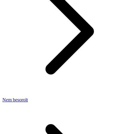
Nem besorolt