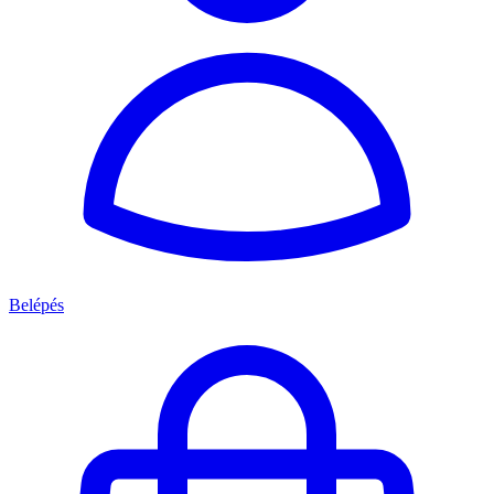
Belépés