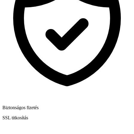
Biztonságos fizetés
SSL titkosítás