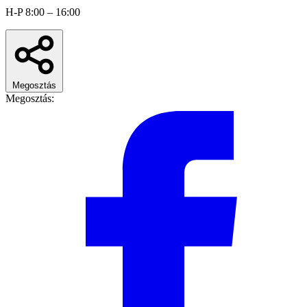
H-P 8:00 – 16:00
Megosztás
Megosztás: