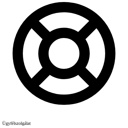
Ügyfélszolgálat