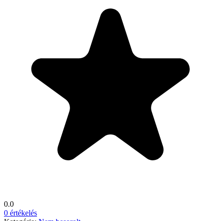
0.0
0 értékelés