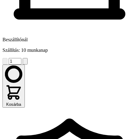
Beszállítónál
Szállítás: 10 munkanap
Kosárba