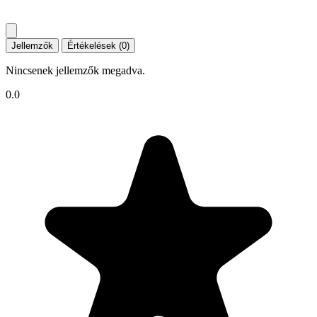
Jellemzők
Értékelések (0)
Nincsenek jellemzők megadva.
0.0