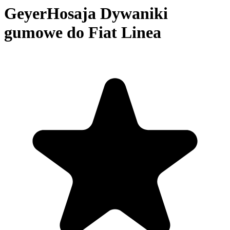
GeyerHosaja Dywaniki
gumowe do Fiat Linea