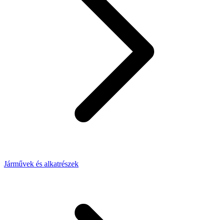
Járművek és alkatrészek