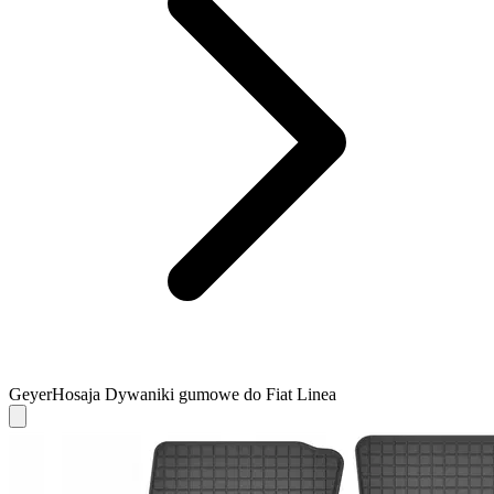
GeyerHosaja Dywaniki gumowe do Fiat Linea