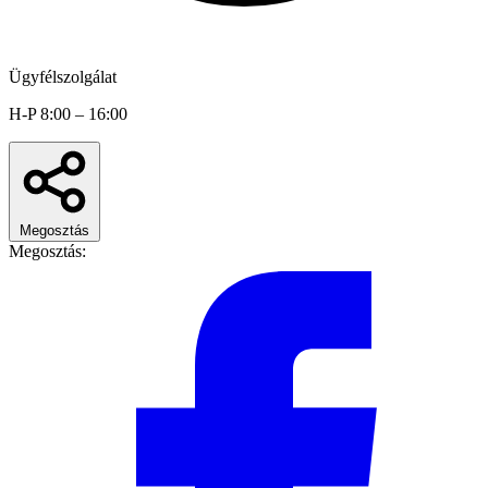
Ügyfélszolgálat
H-P 8:00 – 16:00
Megosztás
Megosztás: