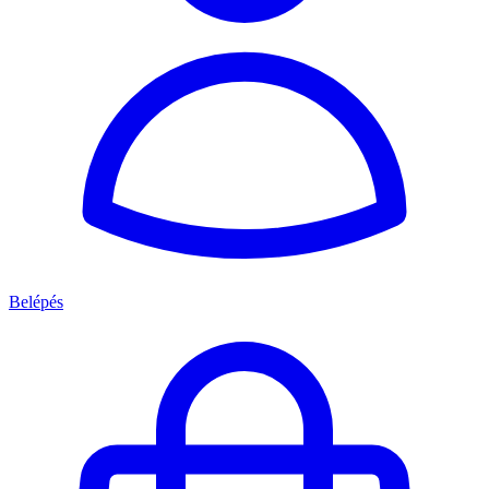
Belépés