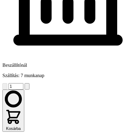
Beszállítónál
Szállítás: 7 munkanap
Kosárba