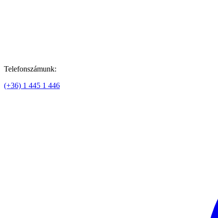
Telefonszámunk:
(+36) 1 445 1 446