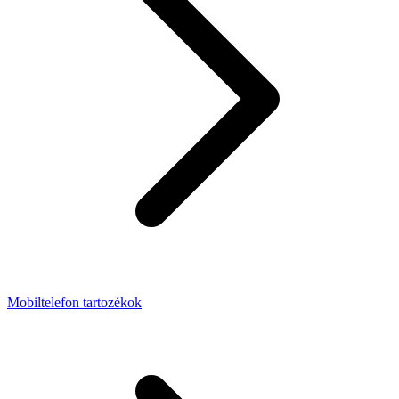
Mobiltelefon tartozékok