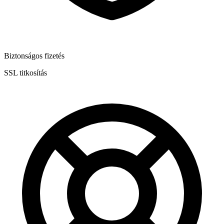
Biztonságos fizetés
SSL titkosítás