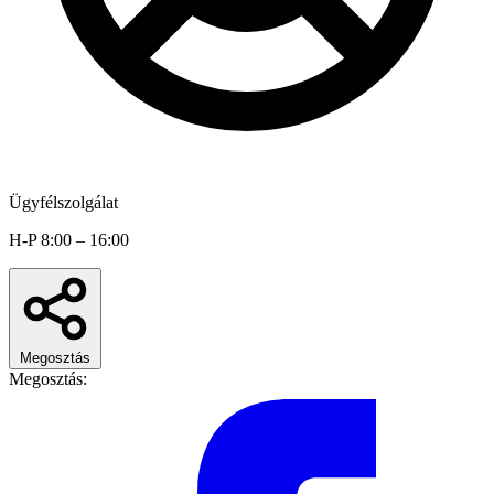
Ügyfélszolgálat
H-P 8:00 – 16:00
Megosztás
Megosztás: