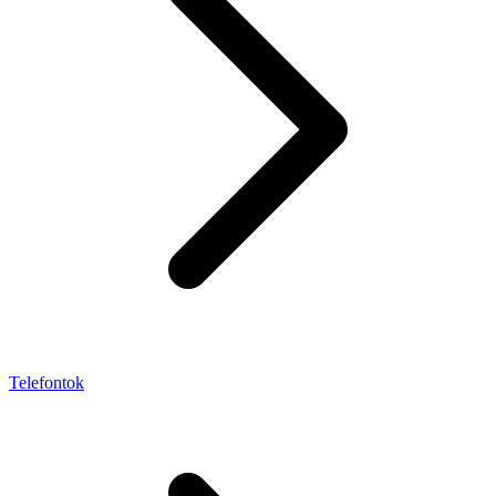
Telefontok