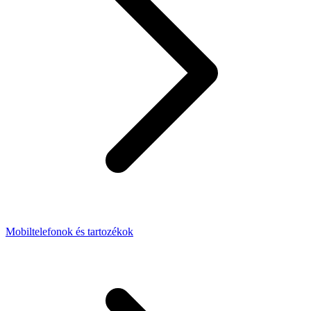
Mobiltelefonok és tartozékok