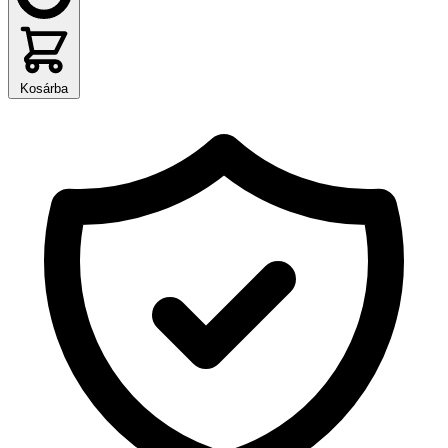
Kosárba