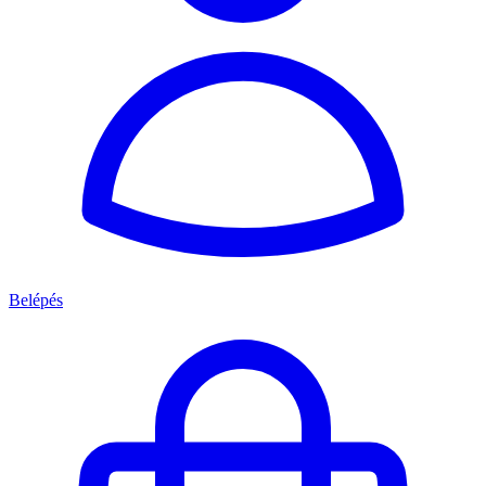
Belépés