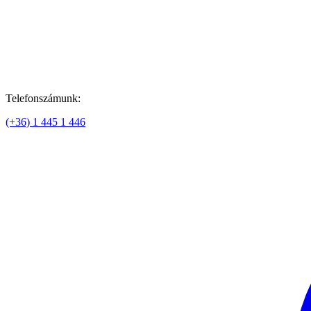
Telefonszámunk:
(+36) 1 445 1 446