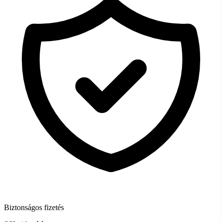
Biztonságos fizetés