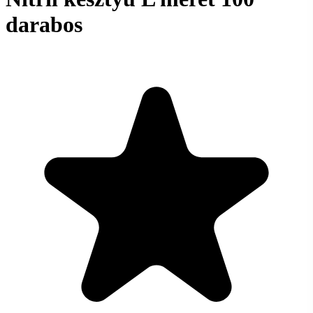
darabos