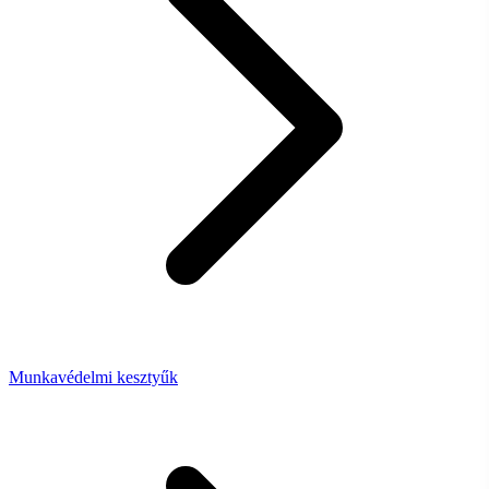
Munkavédelmi kesztyűk