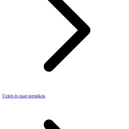
Üzleti és ipari termékek