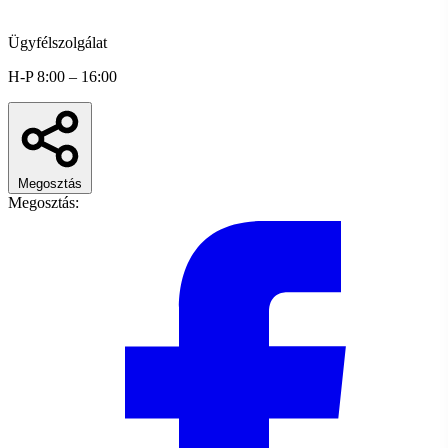
Ügyfélszolgálat
H-P 8:00 – 16:00
Megosztás
Megosztás: