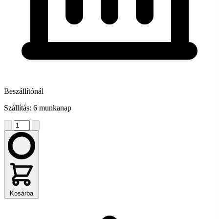
Beszállítónál
Szállítás: 6 munkanap
Kosárba