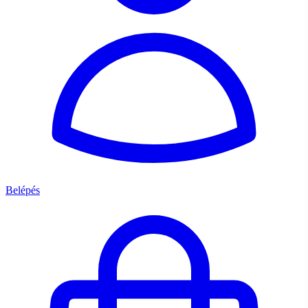
Belépés