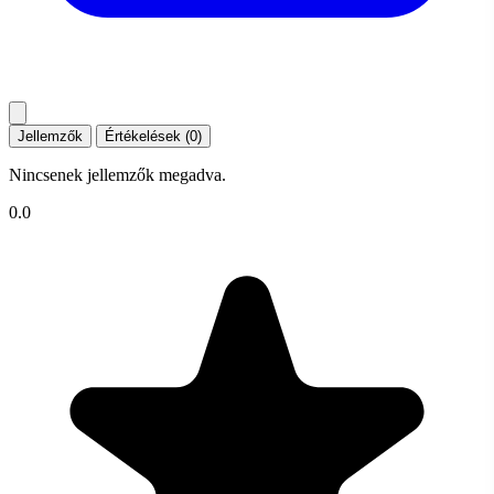
Jellemzők
Értékelések (0)
Nincsenek jellemzők megadva.
0.0