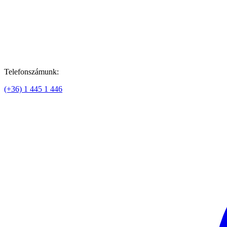
Telefonszámunk:
(+36) 1 445 1 446