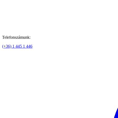
Telefonszámunk:
(+36) 1 445 1 446