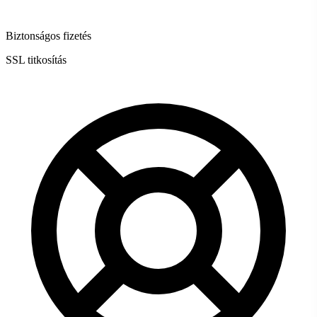
Biztonságos fizetés
SSL titkosítás