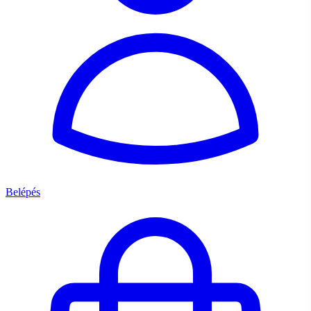
Belépés