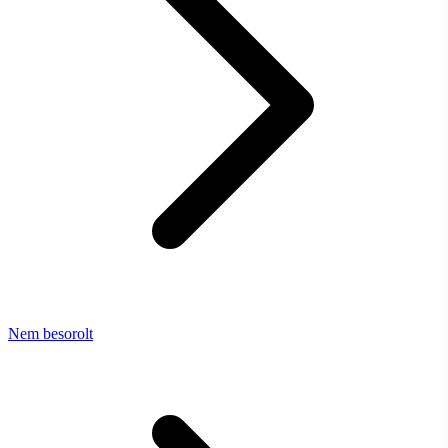
Nem besorolt