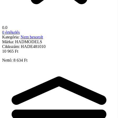
0.0
0 értékelés
Kategória:
Nem besorolt
Márka:
HADMODELS
Cikkszám:
HADE481010
10 965 Ft
Nettó: 8 634 Ft