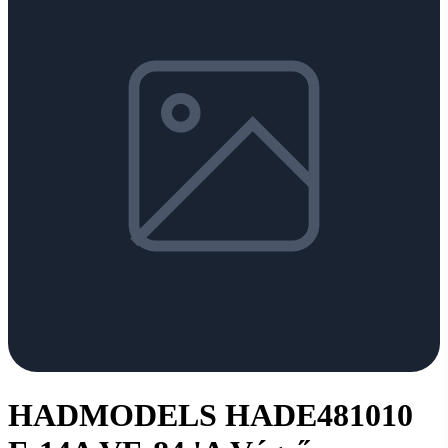
HADMODELS HADE481010