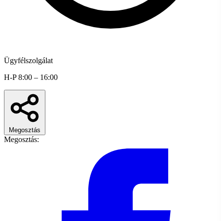
Ügyfélszolgálat
H-P 8:00 – 16:00
Megosztás
Megosztás: