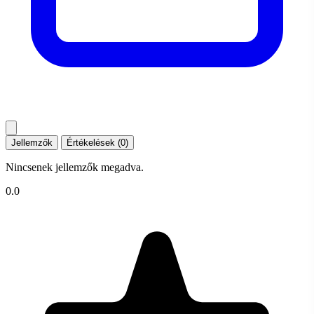
Jellemzők
Értékelések (0)
Nincsenek jellemzők megadva.
0.0