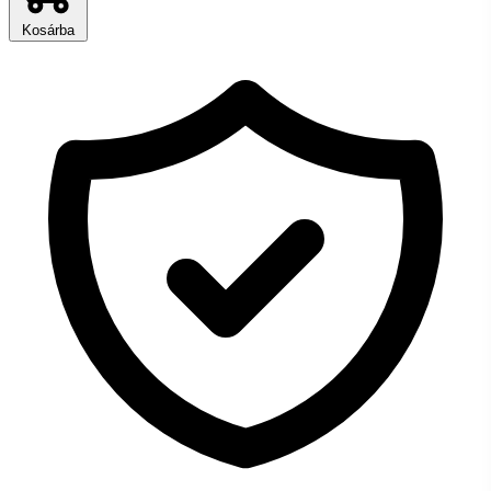
Kosárba