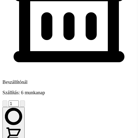
Beszállítónál
Szállítás: 6 munkanap