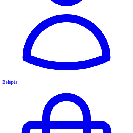
Belépés