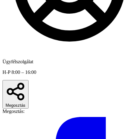
Ügyfélszolgálat
H-P 8:00 – 16:00
Megosztás
Megosztás: