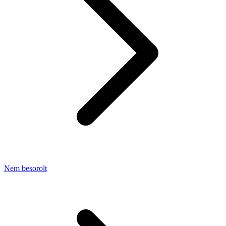
Nem besorolt