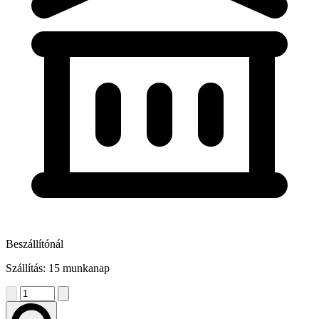
Beszállítónál
Szállítás: 15 munkanap