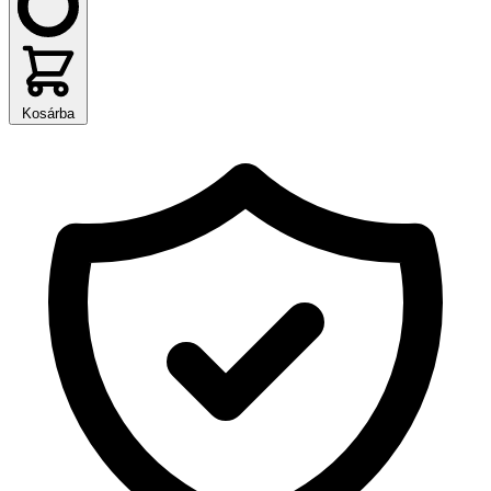
Kosárba