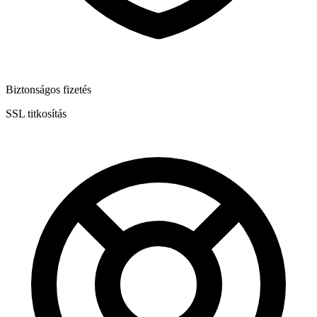
Biztonságos fizetés
SSL titkosítás