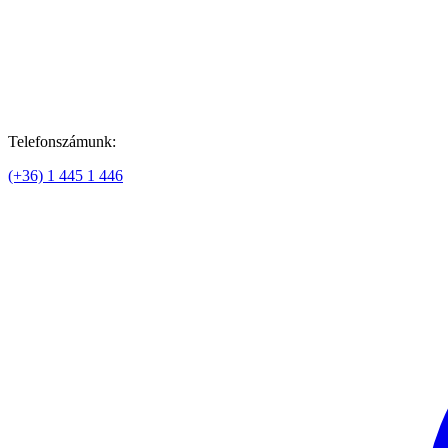
Telefonszámunk:
(+36) 1 445 1 446