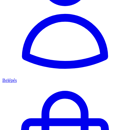
Belépés