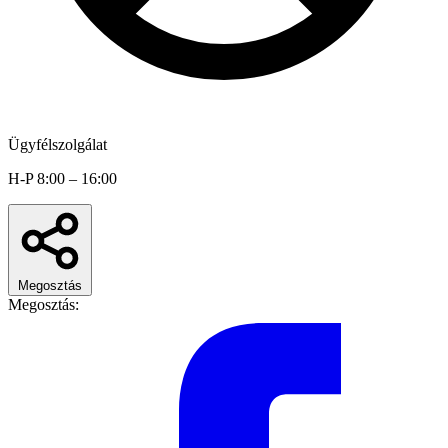
Ügyfélszolgálat
H-P 8:00 – 16:00
Megosztás
Megosztás: