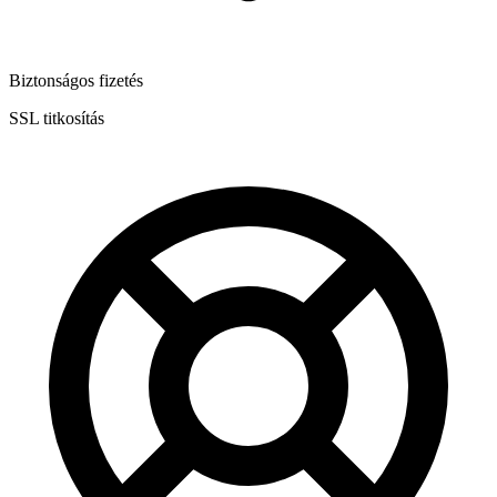
Biztonságos fizetés
SSL titkosítás