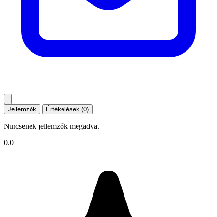
Jellemzők
Értékelések (0)
Nincsenek jellemzők megadva.
0.0