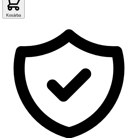
Kosárba