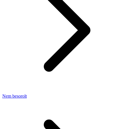
Nem besorolt