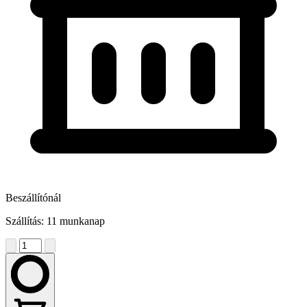
Beszállítónál
Szállítás: 11 munkanap